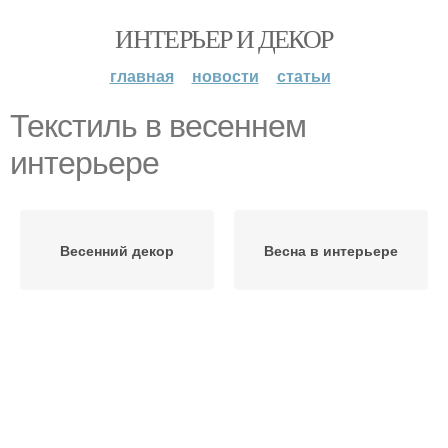
ИНТЕРЬЕР И ДЕКОР
главная
новости
статьи
Текстиль в весеннем
интерьере
Весенний декор
Весна в интерьере