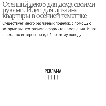
Осенний декор для дома своими
руками. Идеи для дизайна
квартиры в осенней тематике
Существует много различных поделок, с помощью
которых вы неотразимо оформите помещения. И вот
несколько интересных идей по этому поводу.