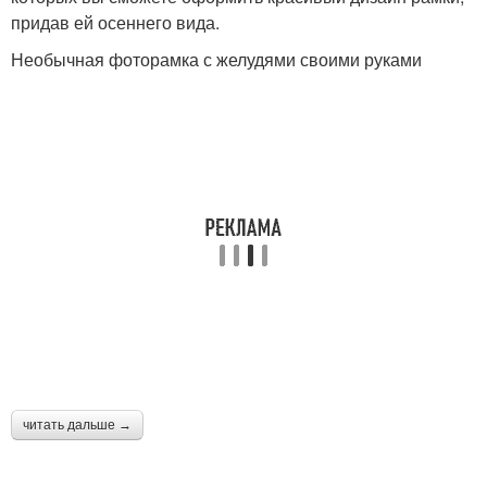
придав ей осеннего вида.
Необычная фоторамка с желудями своими руками
читать дальше →