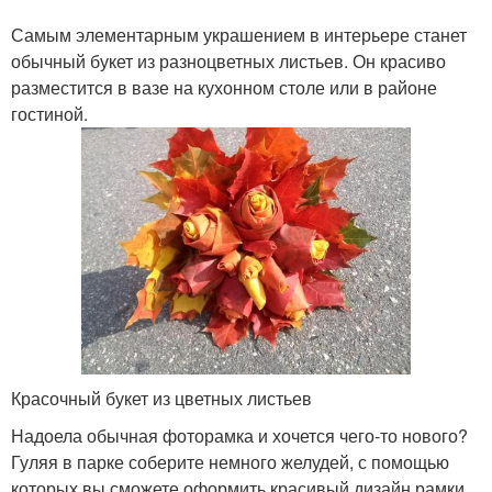
Самым элементарным украшением в интерьере станет
обычный букет из разноцветных листьев. Он красиво
разместится в вазе на кухонном столе или в районе
гостиной.
Красочный букет из цветных листьев
Надоела обычная фоторамка и хочется чего-то нового?
Гуляя в парке соберите немного желудей, с помощью
которых вы сможете оформить красивый дизайн рамки,