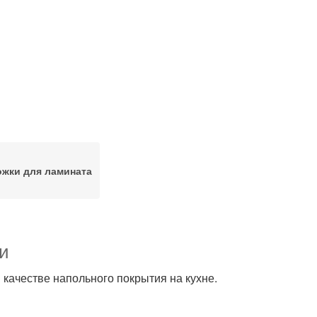
жки для ламината
и
 качестве напольного покрытия на кухне.