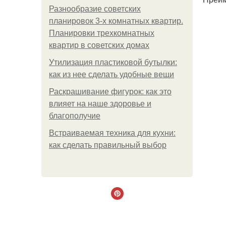
Разнообразие советских
планировок 3-х комнатных квартир.
Планировки трехкомнатных
квартир в советских домах
Утилизация пластиковой бутылки:
как из нее сделать удобные вещи
Раскрашивание фигурок: как это
влияет на наше здоровье и
благополучие
Встраиваемая техника для кухни:
как сделать правильный выбор