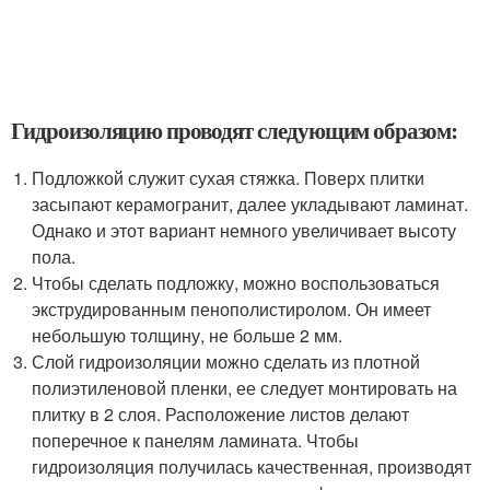
Гидроизоляцию проводят следующим образом:
Подложкой служит сухая стяжка. Поверх плитки
засыпают керамогранит, далее укладывают ламинат.
Однако и этот вариант немного увеличивает высоту
пола.
Чтобы сделать подложку, можно воспользоваться
экструдированным пенополистиролом. Он имеет
небольшую толщину, не больше 2 мм.
Слой гидроизоляции можно сделать из плотной
полиэтиленовой пленки, ее следует монтировать на
плитку в 2 слоя. Расположение листов делают
поперечное к панелям ламината. Чтобы
гидроизоляция получилась качественная, производят