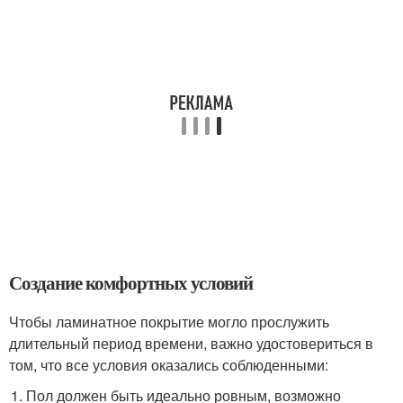
Создание комфортных условий
Чтобы ламинатное покрытие могло прослужить
длительный период времени, важно удостовериться в
том, что все условия оказались соблюденными:
Пол должен быть идеально ровным, возможно