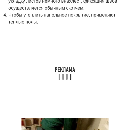
укладку листов немного внахлест, фиксация швов
осуществляется обычным скотчем.
Чтобы утеплить напольное покрытие, применяют
теплые полы.