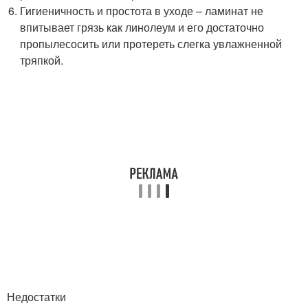
Гигиеничность и простота в уходе – ламинат не
впитывает грязь как линолеум и его достаточно
пропылесосить или протереть слегка увлажненной
тряпкой.
Недостатки