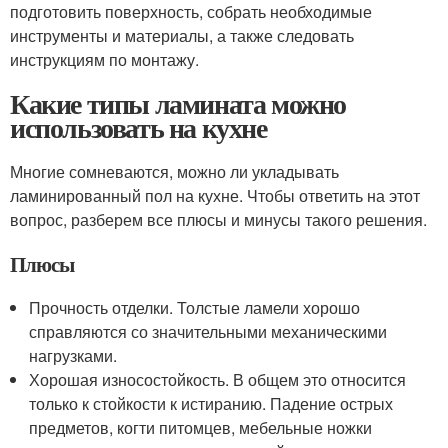
подготовить поверхность, собрать необходимые
инструменты и материалы, а также следовать
инструкциям по монтажу.
Какие типы ламината можно
использовать на кухне
Многие сомневаются, можно ли укладывать
ламинированный пол на кухне. Чтобы ответить на этот
вопрос, разберем все плюсы и минусы такого решения.
Плюсы
Прочность отделки. Толстые ламели хорошо
справляются со значительными механическими
нагрузками.
Хорошая износостойкость. В общем это относится
только к стойкости к истиранию. Падение острых
предметов, когти питомцев, мебельные ножки