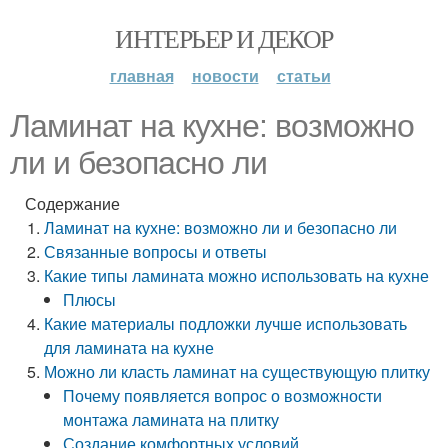
ИНТЕРЬЕР И ДЕКОР
главная
новости
статьи
Ламинат на кухне: возможно
ли и безопасно ли
Содержание
Ламинат на кухне: возможно ли и безопасно ли
Связанные вопросы и ответы
Какие типы ламината можно использовать на кухне
Плюсы
Какие материалы подложки лучше использовать
для ламината на кухне
Можно ли класть ламинат на существующую плитку
Почему появляется вопрос о возможности
монтажа ламината на плитку
Создание комфортных условий