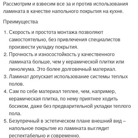
Рассмотрим и взвесим все за и против использования
ламината в качестве напольного покрытия на кухне.
Преимущества
Скорость и простота монтажа позволяют
самостоятельно, без привлечения специалистов
произвести укладку покрытия.
Прочность и износостойкость у качественного
ламината больше, чем у керамической плитки или
линолеума. Это более долговечный материал.
Ламинат допускает использование системы теплых
полов.
Сам по себе материал теплее, чем, например,
керамическая плитка, по нему приятнее ходить
босиком, даже без предварительной укладки теплого
пола.
Безупречный в эстетическом плане внешний вид –
напольное покрытие из ламината выглядит
респектабельно и современно.