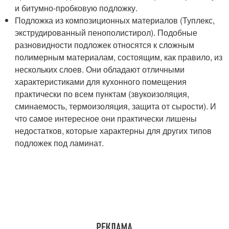
и битумно-пробковую подложку.
Подложка из композиционных материалов (Туплекс,
экструдированный пенополистирол). Подобные
разновидности подложек относятся к сложным
полимерным материалам, состоящим, как правило, из
нескольких слоев. Они обладают отличными
характеристиками для кухонного помещения
практически по всем пунктам (звукоизоляция,
сминаемость, термоизоляция, защита от сырости). И
что самое интересное они практически лишены
недостатков, которые характерны для других типов
подложек под ламинат.