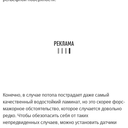
Конечно, в случае потопа пострадает даже самый
качественный водостойкий ламинат, но это скорее форс-
мажорное обстоятельство, которое случается довольно
редко. Чтобы обезопасить себя от таких
непредвиденных случаев, можно установить датчики