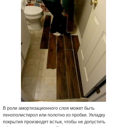
В роли амортизационного слоя может быть
пенополистирол или полотно из пробки. Укладку
покрытия производят встык, чтобы не допустить