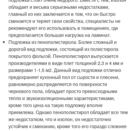
обладает и весьма серьезными недостатками,
главный из них заключается в том, что он быстро
сминается и теряет свои свойства, специалисты не
рекомендуют его использовать в помещениях, где
предполагается большая нагрузка на ламинат.
Подложка из пенополистирола. Более сложный и
дорогой вид подложки, состоящий из полистирола
покрытого фольгой. Пенополистирол выпускается
производителями в виде плит толщиной 2,3 и 4 мм и
размерами 1-1,5 м2. Данный вид подложки отлично
предохраняет кухонный пол от сырости и плесени,
равномерно распределяется по поверхности
чернового пола, обладает просто превосходными
тепло и звукоизоляционными характеристиками,
кроме того цена на такую подложку вполне
приемлема. Однако пенополистирол обладает все тем
же недостатком, что и изолон, он недостаточно
устойчив к сминанию, кроме того его гораздо сложнее