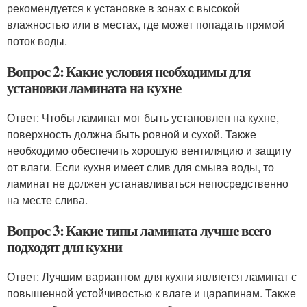
рекомендуется к установке в зонах с высокой
влажностью или в местах, где может попадать прямой
поток воды.
Вопрос 2: Какие условия необходимы для
установки ламината на кухне
Ответ: Чтобы ламинат мог быть установлен на кухне,
поверхность должна быть ровной и сухой. Также
необходимо обеспечить хорошую вентиляцию и защиту
от влаги. Если кухня имеет слив для смыва воды, то
ламинат не должен устанавливаться непосредственно
на месте слива.
Вопрос 3: Какие типы ламината лучше всего
подходят для кухни
Ответ: Лучшим вариантом для кухни является ламинат с
повышенной устойчивостью к влаге и царапинам. Также