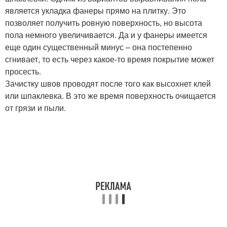
является укладка фанеры прямо на плитку. Это
позволяет получить ровную поверхность, но высота
пола немного увеличивается. Да и у фанеры имеется
еще один существенный минус – она постепенно
сгнивает, то есть через какое-то время покрытие может
просесть.
Зачистку швов проводят после того как высохнет клей
или шпаклевка. В это же время поверхность очищается
от грязи и пыли.