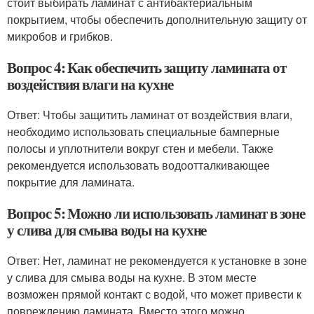
стоит выбирать ламинат с антибактериальным
покрытием, чтобы обеспечить дополнительную защиту от
микробов и грибков.
Вопрос 4: Как обеспечить защиту ламината от
воздействия влаги на кухне
Ответ: Чтобы защитить ламинат от воздействия влаги,
необходимо использовать специальные бамперные
полосы и уплотнители вокруг стен и мебели. Также
рекомендуется использовать водоотталкивающее
покрытие для ламината.
Вопрос 5: Можно ли использовать ламинат в зоне
у слива для смыва воды на кухне
Ответ: Нет, ламинат не рекомендуется к установке в зоне
у слива для смыва воды на кухне. В этом месте
возможен прямой контакт с водой, что может привести к
повреждению ламината. Вместо этого можно