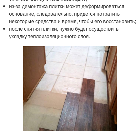
из-за демонтажа плитки может деформироваться
основание, следовательно, придется потратить
некоторые средства и время, чтобы его восстановить;
после снятия плитки, нужно будет осуществить
укладку теплоизоляционного слоя.