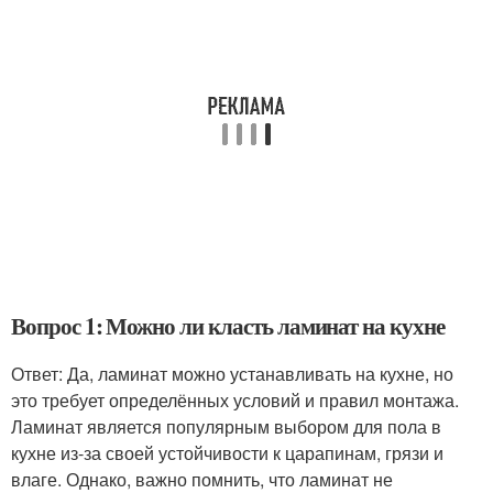
Вопрос 1: Можно ли класть ламинат на кухне
Ответ: Да, ламинат можно устанавливать на кухне, но
это требует определённых условий и правил монтажа.
Ламинат является популярным выбором для пола в
кухне из-за своей устойчивости к царапинам, грязи и
влаге. Однако, важно помнить, что ламинат не