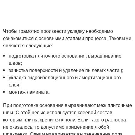
Чтобы грамотно произвести укладку необходимо
ознакомиться с основными этапами процесса. Таковыми
являются следующие:
подготовка плиточного основания, выравнивание
швов;
зачистка поверхности и удаление пылевых частиц;
укладка гидроизоляционного и амортизационного
слоя;
монтаж ламината.
При подготовке основания выравнивают меж плиточные
швы. С этой целью используется клеевой состав,
которым плитка крепится к полу. Если такого раствора
не оказалось, то допустимо применение любой
шпаклевки. Одним из вариантов выравнивания пола