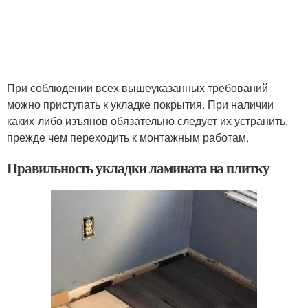
При соблюдении всех вышеуказанных требований
можно приступать к укладке покрытия. При наличии
каких-либо изъянов обязательно следует их устранить,
прежде чем переходить к монтажным работам.
Правильность укладки ламината на плитку