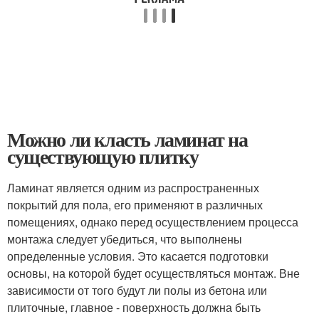
Можно ли класть ламинат на
существующую плитку
Ламинат является одним из распространенных
покрытий для пола, его применяют в различных
помещениях, однако перед осуществлением процесса
монтажа следует убедиться, что выполнены
определенные условия. Это касается подготовки
основы, на которой будет осуществляться монтаж. Вне
зависимости от того будут ли полы из бетона или
плиточные, главное - поверхность должна быть