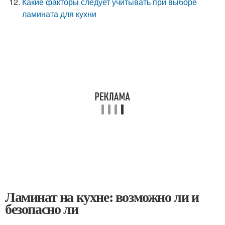
Какие факторы следует учитывать при выборе
ламината для кухни
Ламинат на кухне: возможно ли и
безопасно ли