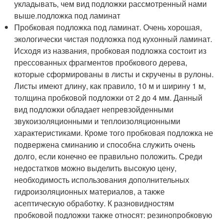
укладывать, чем вид подложки рассмотренный нами
выше.подложка под ламинат
Пробковая подложка под ламинат. Очень хорошая,
экологически чистая подложка под кухонный ламинат.
Исходя из названия, пробковая подложка состоит из
прессованных фрагментов пробкового дерева,
которые сформированы в листы и скручены в рулоны.
Листы имеют длину, как правило, 10 м и ширину 1 м,
толщина пробковой подложки от 2 до 4 мм. Данный
вид подложки обладает непревзойденными
звукоизоляционными и теплоизоляционными
характеристиками. Кроме того пробковая подложка не
подвержена сминанию и способна служить очень
долго, если конечно ее правильно положить. Среди
недостатков можно выделить высокую цену,
необходимость использования дополнительных
гидроизоляционных материалов, а также
асептическую обработку. К разновидностям
пробковой подложки также относят: резинопробковую