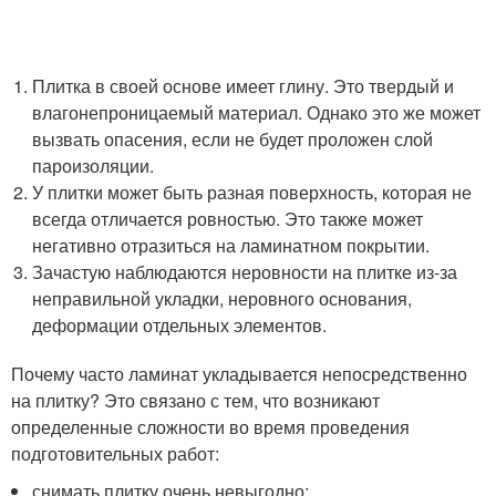
Плитка в своей основе имеет глину. Это твердый и
влагонепроницаемый материал. Однако это же может
вызвать опасения, если не будет проложен слой
пароизоляции.
У плитки может быть разная поверхность, которая не
всегда отличается ровностью. Это также может
негативно отразиться на ламинатном покрытии.
Зачастую наблюдаются неровности на плитке из-за
неправильной укладки, неровного основания,
деформации отдельных элементов.
Почему часто ламинат укладывается непосредственно
на плитку? Это связано с тем, что возникают
определенные сложности во время проведения
подготовительных работ:
снимать плитку очень невыгодно;