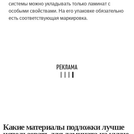
системы можно укладывать только ламинат с
особыми свойствами. На его упаковке обязательно
есть соответствующая маркировка.
Какие материалы подложки лучше
использовать для ламината на кухне