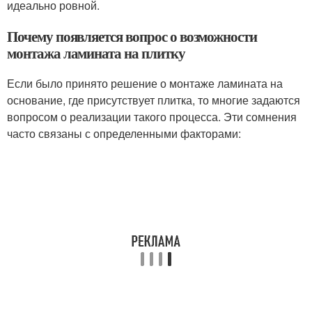
идеально ровной.
Почему появляется вопрос о возможности
монтажа ламината на плитку
Если было принято решение о монтаже ламината на
основание, где присутствует плитка, то многие задаются
вопросом о реализации такого процесса. Эти сомнения
часто связаны с определенными факторами: