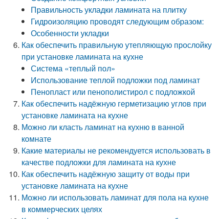
Правильность укладки ламината на плитку
Гидроизоляцию проводят следующим образом:
Особенности укладки
Как обеспечить правильную утепляющую прослойку
при установке ламината на кухне
Система «теплый пол»
Использование теплой подложки под ламинат
Пенопласт или пенополистирол с подложкой
Как обеспечить надёжную герметизацию углов при
установке ламината на кухне
Можно ли класть ламинат на кухню в ванной
комнате
Какие материалы не рекомендуется использовать в
качестве подложки для ламината на кухне
Как обеспечить надёжную защиту от воды при
установке ламината на кухне
Можно ли использовать ламинат для пола на кухне
в коммерческих целях