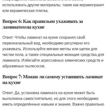
использовать другие материалы, такие как керамогранит
или керамическая плитка.
Вопрос 6: Как правильно ухаживать за
ламинатом на кухне
Ответ: Чтобы ламинат на кухне сохранял свой
первоначальный вид, необходимо регулярно его
ухаживать. Используйте мягкие метлы или щетки для
чистки пола, а также специальные моющие средства для
ламината. Избегайте агрессивных химических средств и
абразивных пылесосов.
Вопрос 7: Можно ли самому установить ламинат
на кухне
Ответ: Да, установка ламината на кухне может быть
выполнена самостоятельно, но для этого необходимо
иметь определённые навыки и знания. Важно правильно