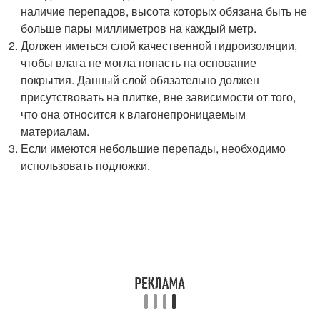
наличие перепадов, высота которых обязана быть не
больше пары миллиметров на каждый метр.
Должен иметься слой качественной гидроизоляции,
чтобы влага не могла попасть на основание
покрытия. Данный слой обязательно должен
присутствовать на плитке, вне зависимости от того,
что она относится к влагонепроницаемым
материалам.
Если имеются небольшие перепады, необходимо
использовать подложки.