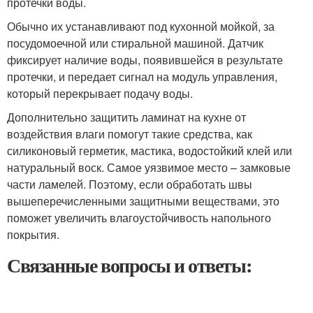
протечки воды.
Обычно их устанавливают под кухонной мойкой, за
посудомоечной или стиральной машиной. Датчик
фиксирует наличие воды, появившейся в результате
протечки, и передает сигнал на модуль управления,
который перекрывает подачу воды.
Дополнительно защитить ламинат на кухне от
воздействия влаги помогут такие средства, как
силиконовый герметик, мастика, водостойкий клей или
натуральный воск. Самое уязвимое место – замковые
части ламелей. Поэтому, если обработать швы
вышеперечисленными защитными веществами, это
поможет увеличить влагоустойчивость напольного
покрытия.
Связанные вопросы и ответы: