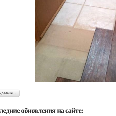
ь дальше →
ледние обновления на сайте: