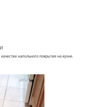
и
 качестве напольного покрытия на кухне.