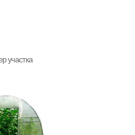
р участка