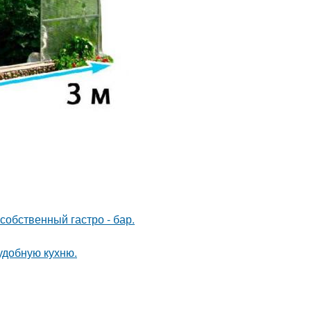
собственный гастро - бар.
удобную кухню.