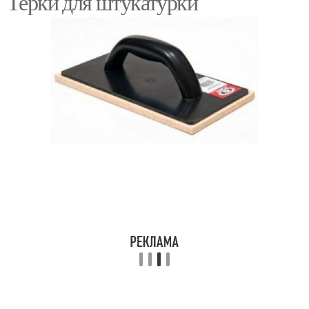
Терки для штукатурки