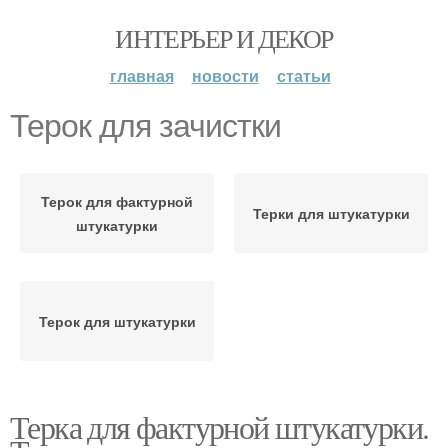
ИНТЕРЬЕР И ДЕКОР
главная
новости
статьи
Терок для зачистки
Терок для фактурной
Терки для штукатурки
штукатурки
Терок для штукатурки
Терка для фактурной штукатурки.