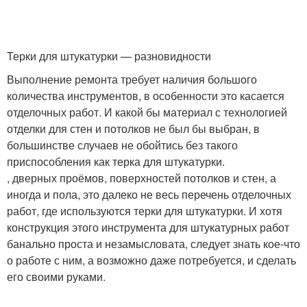
Терки для штукатурки — разновидности
Выполнение ремонта требует наличия большого
количества инструментов, в особенности это касается
отделочных работ. И какой бы материал с технологией
отделки для стен и потолков не был бы выбран, в
большинстве случаев не обойтись без такого
приспособления как терка для штукатурки.
, дверных проёмов, поверхностей потолков и стен, а
иногда и пола, это далеко не весь перечень отделочных
работ, где используются терки для штукатурки. И хотя
конструкция этого инструмента для штукатурных работ
банально проста и незамысловата, следует знать кое-что
о работе с ним, а возможно даже потребуется, и сделать
его своими руками.