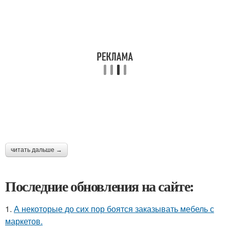
читать дальше →
Последние обновления на сайте:
1.
А некоторые до сих пор боятся заказывать мебель с
маркетов.