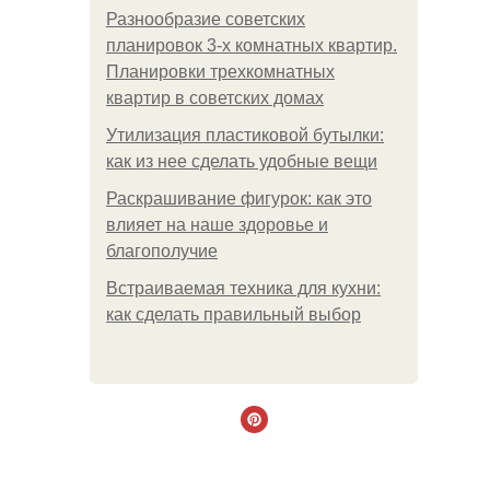
Разнообразие советских
планировок 3-х комнатных квартир.
Планировки трехкомнатных
квартир в советских домах
Утилизация пластиковой бутылки:
как из нее сделать удобные вещи
Раскрашивание фигурок: как это
влияет на наше здоровье и
благополучие
Встраиваемая техника для кухни:
как сделать правильный выбор