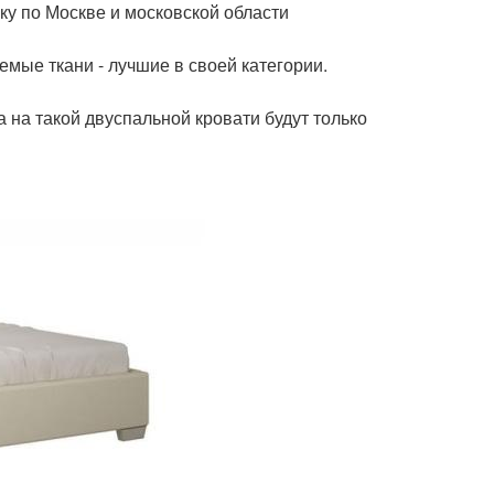
у по Москве и московской области
мые ткани - лучшие в своей категории.
 на такой двуспальной кровати будут только