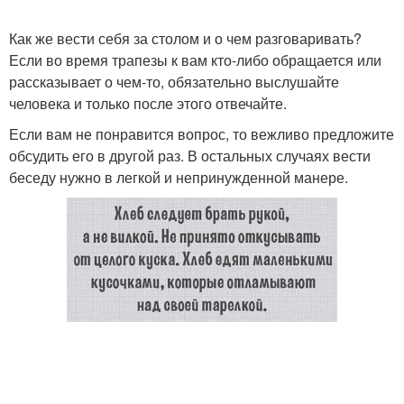
Как же вести себя за столом и о чем разговаривать?
Если во время трапезы к вам кто-либо обращается или
рассказывает о чем-то, обязательно выслушайте
человека и только после этого отвечайте.
Если вам не понравится вопрос, то вежливо предложите
обсудить его в другой раз. В остальных случаях вести
беседу нужно в легкой и непринужденной манере.