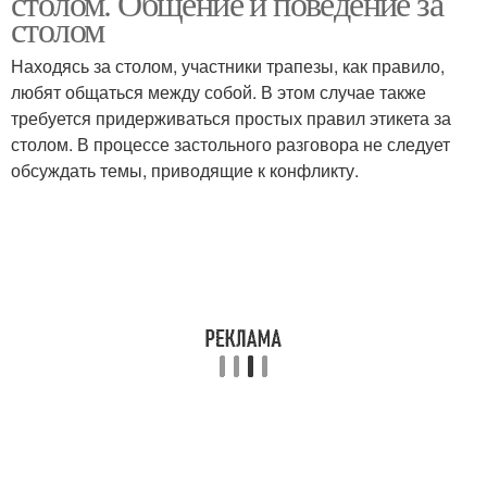
столом. Общение и поведение за
столом
Находясь за столом, участники трапезы, как правило,
любят общаться между собой. В этом случае также
требуется придерживаться простых правил этикета за
столом. В процессе застольного разговора не следует
обсуждать темы, приводящие к конфликту.