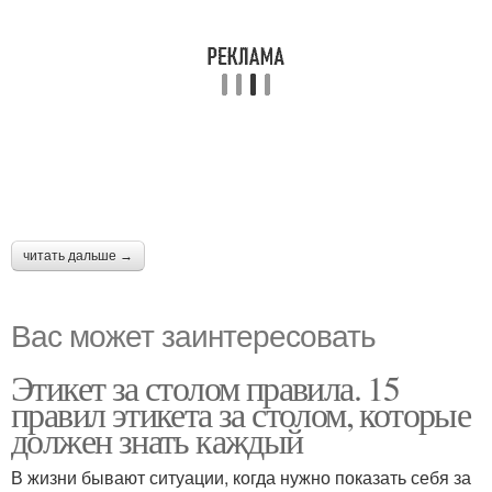
читать дальше →
Вас может заинтересовать
Этикет за столом правила. 15
правил этикета за столом, которые
должен знать каждый
В жизни бывают ситуации, когда нужно показать себя за