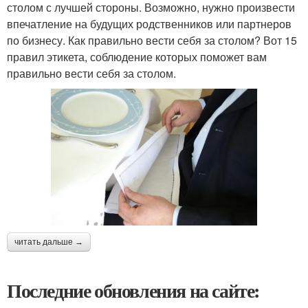
столом с лучшей стороны. Возможно, нужно произвести
впечатление на будущих родственников или партнеров
по бизнесу. Как правильно вести себя за столом? Вот 15
правил этикета, соблюдение которых поможет вам
правильно вести себя за столом.
читать дальше →
Последние обновления на сайте: