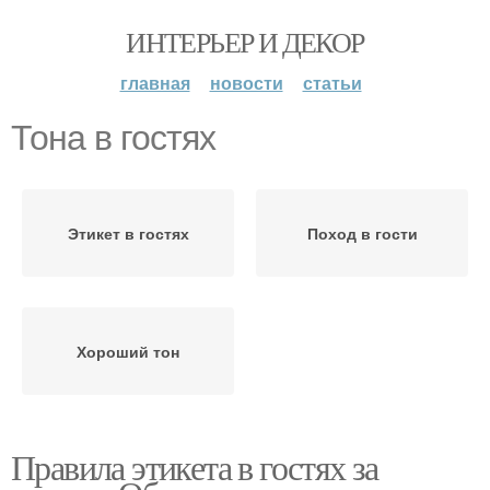
ИНТЕРЬЕР И ДЕКОР
главная
новости
статьи
Тона в гостях
Этикет в гостях
Поход в гости
Хороший тон
Правила этикета в гостях за