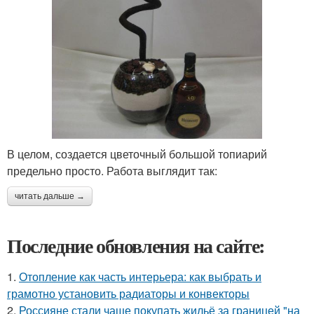
В целом, создается цветочный большой топиарий
предельно просто. Работа выглядит так:
читать дальше →
Последние обновления на сайте:
1.
Отопление как часть интерьера: как выбрать и
грамотно установить радиаторы и конвекторы
2.
Россияне стали чаще покупать жильё за границей "на