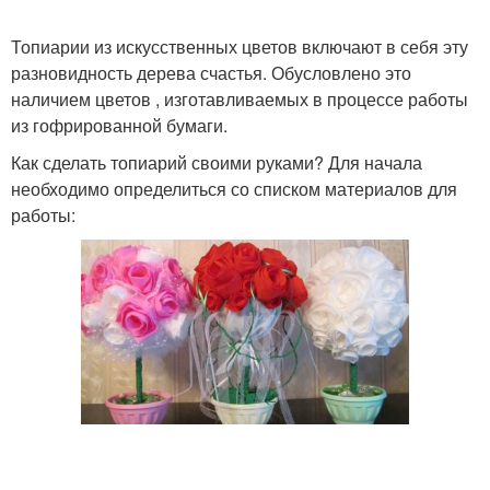
Топиарии из искусственных цветов включают в себя эту
разновидность дерева счастья. Обусловлено это
наличием цветов , изготавливаемых в процессе работы
из гофрированной бумаги.
Как сделать топиарий своими руками? Для начала
необходимо определиться со списком материалов для
работы: