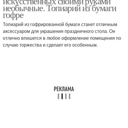
искусственных своими руками
необычные. Топиарий из бумаги
гофре
Топиарий из гофрированной бумаги станет отличным
аксессуаром для украшения праздничного стола. Он
отлично впишется в любое оформление помещения по
случаю торжества и сделает его особенным.