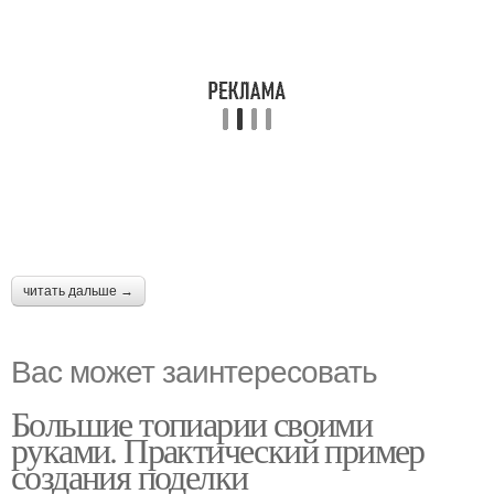
читать дальше →
Вас может заинтересовать
Большие топиарии своими
руками. Практический пример
создания поделки