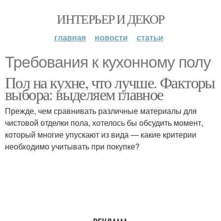
ИНТЕРЬЕР И ДЕКОР
главная
новости
статьи
Требования к кухонному полу
Пол на кухне, что лучше. Факторы
выбора: выделяем главное
Прежде, чем сравнивать различные материалы для
чистовой отделки пола, хотелось бы обсудить момент,
который многие упускают из вида — какие критерии
необходимо учитывать при покупке?