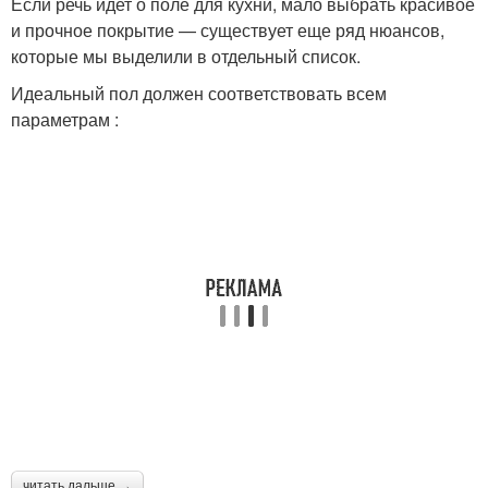
Если речь идет о поле для кухни, мало выбрать красивое
и прочное покрытие — существует еще ряд нюансов,
которые мы выделили в отдельный список.
Идеальный пол должен соответствовать всем
параметрам :
читать дальше →