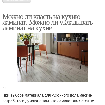
Можно ли класть на кухню
ламинат. Можно ли укладывать
ламинат на кухне
«>
При выборе материала для кухонного пола многие
потребители думают о том, что ламинат является не