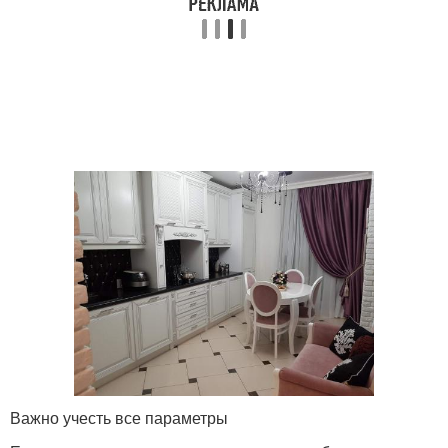
Важно учесть все параметры