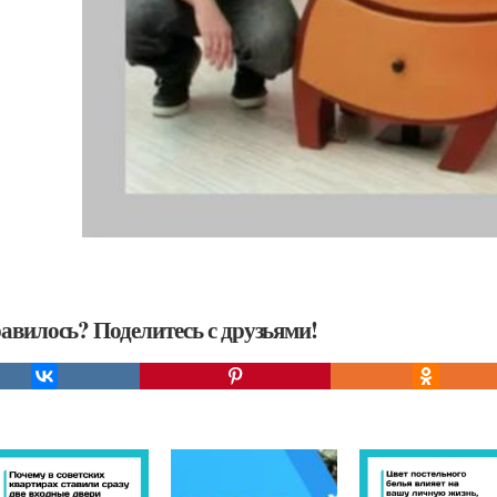
авилось? Поделитесь с друзьями!