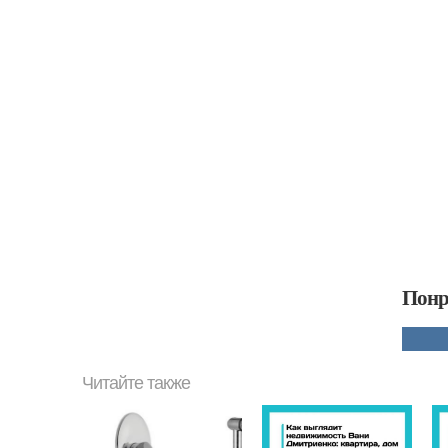
Понр
Читайте также