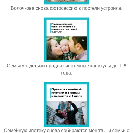
Волочкова снова фотосессию в постели устроила.
Семьям с детьми продлят ипотечные каникулы до 1, 5
года.
Семейную ипотеку снова собираются менять - и семьи с