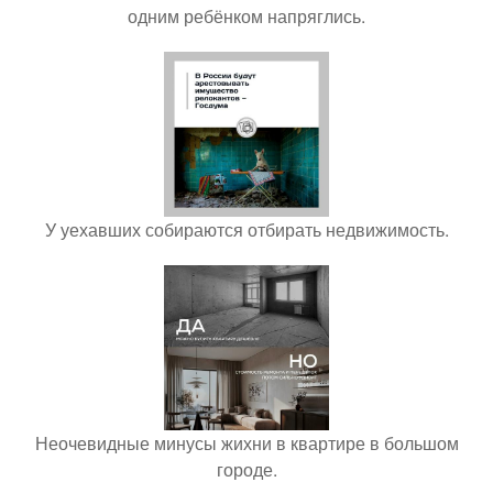
одним ребёнком напряглись.
У уехавших собираются отбирать недвижимость.
Неочевидные минусы жихни в квартире в большом
городе.