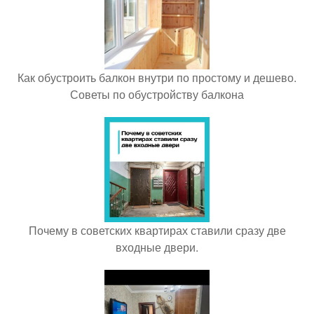
Как обустроить балкон внутри по простому и дешево.
Советы по обустройству балкона
Почему в советских квартирах ставили сразу две
входные двери.