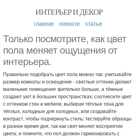
ИНТЕРЬЕР И ДЕКОР
главная
новости
статьи
Только посмотрите, как цвет
пола меняет ощущения от
интерьера.
Правильно подобрать цвет пола можно так: учитывайте
размер комнаты и освещение - светлые оттенки делают
маленькие помещения зрительно больше, а тёмные
создают уют в больших пространствах; соотнесите цвет
с оттенком стен и мебели, выбирая тёплые тона для
тёплых, холодные для холодных, или создавайте
контраст, чтобы подчеркнуть стиль; тестируйте образцы
в разное время дня, так как свет меняет восприятие
цвета; и помните, что пол должен гармонировать с