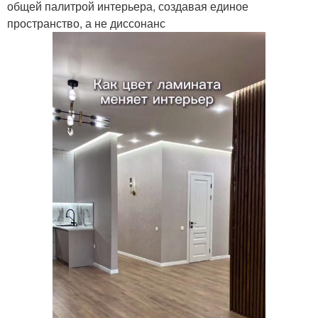
общей палитрой интерьера, создавая единое
пространство, а не диссонанс