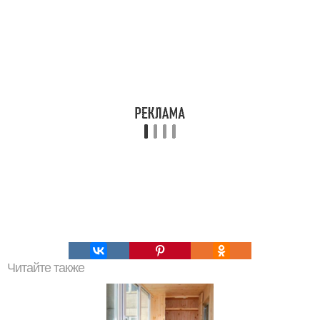
Читайте также