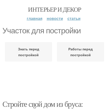
ИНТЕРЬЕР И ДЕКОР
главная
новости
статьи
Участок для постройки
Знать перед
Работы перед
постройкой
постройкой
Стройте свой дом из бруса: