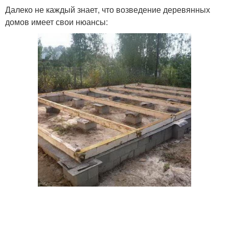
Далеко не каждый знает, что возведение деревянных
домов имеет свои нюансы: