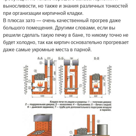
выносливости, но также и знания различных тонкостей
при организации кирпичной кладки.
В плюсах зато — очень качественный прогрев даже
большого помещения. Другими словами, если вы
решили сделать такую печку в бане, то никому точно не
будет холодно, так как кирпич основательно прогревает
даже самые укромные места в парной.