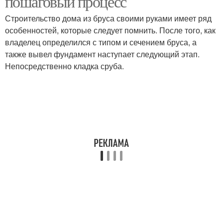
пошаговый процесс
Строительство дома из бруса своими руками имеет ряд
особенностей, которые следует помнить. После того, как
владелец определился с типом и сечением бруса, а
также вывел фундамент наступает следующий этап.
Непосредственно кладка сруба.