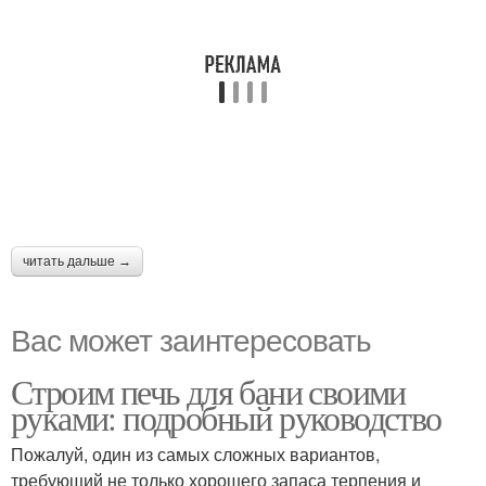
читать дальше →
Вас может заинтересовать
Строим печь для бани своими
руками: подробный руководство
Пожалуй, один из самых сложных вариантов,
требующий не только хорошего запаса терпения и