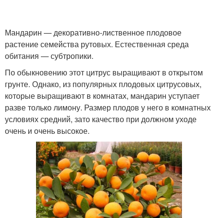
Мандарин — декоративно-лиственное плодовое
растение семейства рутовых. Естественная среда
обитания — субтропики.
По обыкновению этот цитрус выращивают в открытом
грунте. Однако, из популярных плодовых цитрусовых,
которые выращивают в комнатах, мандарин уступает
разве только лимону. Размер плодов у него в комнатных
условиях средний, зато качество при должном уходе
очень и очень высокое.