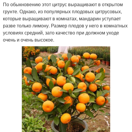
По обыкновению этот цитрус выращивают в открытом
грунте. Однако, из популярных плодовых цитрусовых,
которые выращивают в комнатах, мандарин уступает
разве только лимону. Размер плодов у него в комнатных
условиях средний, зато качество при должном уходе
очень и очень высокое.