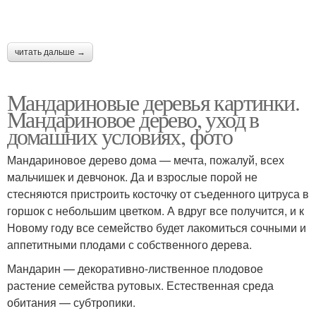
читать дальше →
Мандариновые деревья картинки.
Мандариновое дерево, уход в
домашних условиях, фото
Мандариновое дерево дома — мечта, пожалуй, всех
мальчишек и девчонок. Да и взрослые порой не
стесняются пристроить косточку от съеденного цитруса в
горшок с небольшим цветком. А вдруг все получится, и к
Новому году все семейство будет лакомиться сочными и
аппетитными плодами с собственного дерева.
Мандарин — декоративно-лиственное плодовое
растение семейства рутовых. Естественная среда
обитания — субтропики.