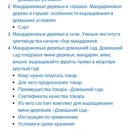
Мандариновые деревья в горшках. Мандариновое
дерево в горшке: особенности выращивания в
домашних условиях
Сорт
Мандариновые деревья в сочи. Ученые института
цветоводства начали сбор мандаринов
Мандариновые деревья домашний сад. Домашний
сад плодовые мини-деревья, мандарин, киви,
вишня: выращивайте фрукты прямо в квартире
круглый год!
Кому нужно покупать товар
Для чего предназначен товар
Преимущества товара «Домашний сад»
Сертификаты качества товара
Из чего состоит комплект для выращивания
мини-деревьев «Домашний сад»
Инструкция по применению
Условия и сроки хранения