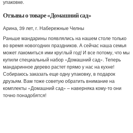
упаковке.
Отзывы о товаре «Домашний сад»
Арина, 39 лет, г. Набережные Челны
Раньше мандарины появлялись на нашем столе только
во время новогодних праздников. А сейчас наша семья
может лакомиться ими круглый год! И все потому, что мы
купили специальный набор «Домашний сад». Теперь
мандаринное дерево растет прямо у нас на кухне!
Собираюсь заказать еще одну упаковку, в подарок
друзьям. Вам тоже советую обратить внимание на
комплекты «Домашний сад» – наверняка кому-то они
точно понадобятся!