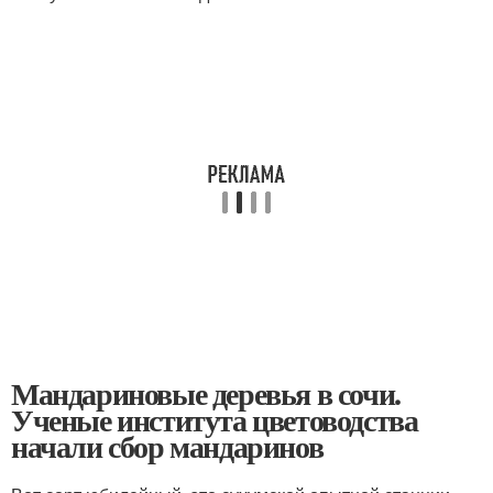
Мандариновые деревья в сочи.
Ученые института цветоводства
начали сбор мандаринов