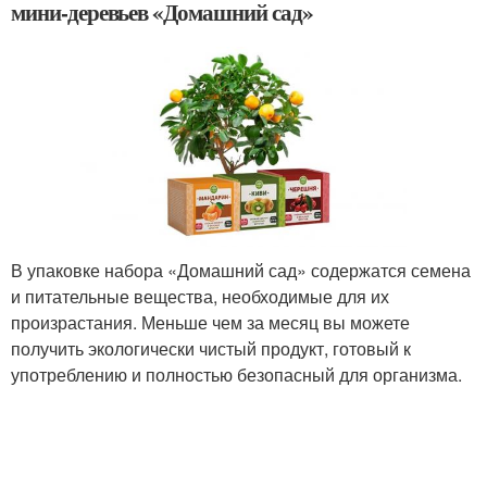
мини-деревьев «Домашний сад»
В упаковке набора «Домашний сад» содержатся семена
и питательные вещества, необходимые для их
произрастания. Меньше чем за месяц вы можете
получить экологически чистый продукт, готовый к
употреблению и полностью безопасный для организма.