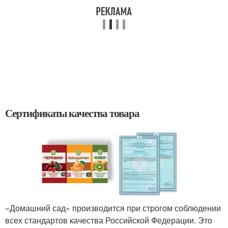
Сертификаты качества товара
«Домашний сад» производится при строгом соблюдении
всех стандартов качества Российской Федерации. Это