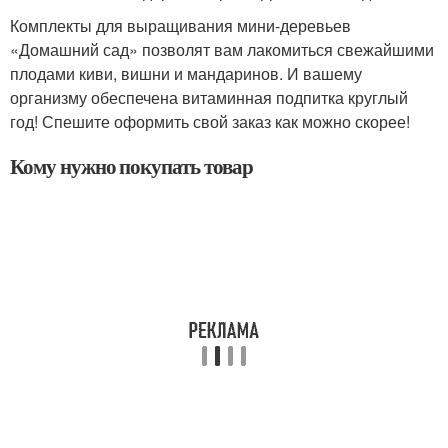
Комплекты для выращивания мини-деревьев
«Домашний сад» позволят вам лакомиться свежайшими
плодами киви, вишни и мандаринов. И вашему
организму обеспечена витаминная подпитка круглый
год! Спешите оформить свой заказ как можно скорее!
Кому нужно покупать товар