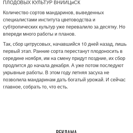
ПЛОДОВЫХ КУЛЬТУР ВНИИЦиСК
Количество сортов мандаринов, выведенных
специалистами института цветоводства и
субтропических культур уже перевалило за десятку. Но
впереди много работы и планов.
Так, сбор цитрусовых, начавшийся 10 дней назад, лишь
первый этап. Ранние сорта перестанут плодоносить в
середине ноября, им на смену придут поздние, их сбор
продлится до начала декабря. А уже потом последуют
укрывные работы. В этом году летняя засуха не
позволила мандаринам дать богатый урожай. И сейчас
главное, собрать то, что есть.