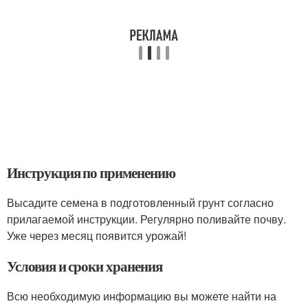
Инструкция по применению
Высадите семена в подготовленный грунт согласно
прилагаемой инструкции. Регулярно поливайте почву.
Уже через месяц появится урожай!
Условия и сроки хранения
Всю необходимую информацию вы можете найти на