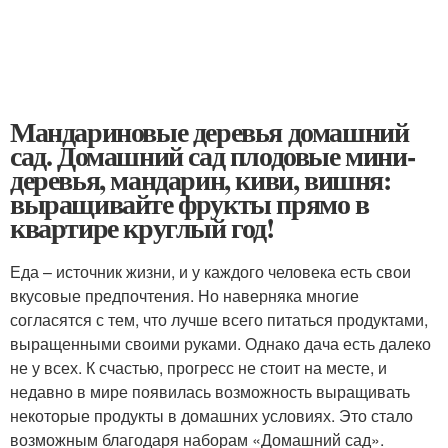
Мандариновые деревья домашний
сад. Домашний сад плодовые мини-
деревья, мандарин, киви, вишня:
выращивайте фрукты прямо в
квартире круглый год!
Еда – источник жизни, и у каждого человека есть свои
вкусовые предпочтения. Но наверняка многие
согласятся с тем, что лучше всего питаться продуктами,
выращенными своими руками. Однако дача есть далеко
не у всех. К счастью, прогресс не стоит на месте, и
недавно в мире появилась возможность выращивать
некоторые продукты в домашних условиях. Это стало
возможным благодаря наборам «Домашний сад».