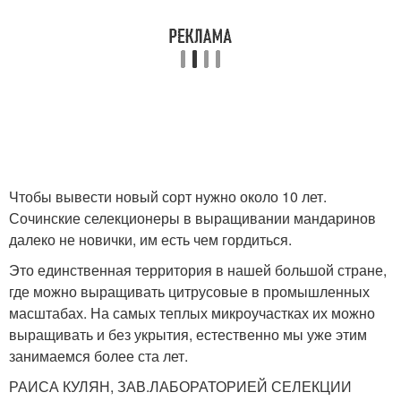
Чтобы вывести новый сорт нужно около 10 лет.
Сочинские селекционеры в выращивании мандаринов
далеко не новички, им есть чем гордиться.
Это единственная территория в нашей большой стране,
где можно выращивать цитрусовые в промышленных
масштабах. На самых теплых микроучастках их можно
выращивать и без укрытия, естественно мы уже этим
занимаемся более ста лет.
РАИСА КУЛЯН, ЗАВ.ЛАБОРАТОРИЕЙ СЕЛЕКЦИИ