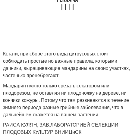
Кстати, при сборе этого вида цитрусовых стоит
соблюдать простые но важные правила, которыми
дачники, выращивающие мандарины на своих участках,
частенько пренебрегают.
Мандарин нужно только срезать секатором или
плодорезом, не оставляя ни плодоножку на дереве, ни
кончики кожуры. Потому что там развиваются в течение
зимнего периода разные грибные заболевания, что в
дальнейшем скажется на вашем растении.
РАИСА КУЛЯН, ЗАВ.ЛАБОРАТОРИЕЙ СЕЛЕКЦИИ
ПЛОДОВЫХ КУЛЬТУР ВНИИЦиСК