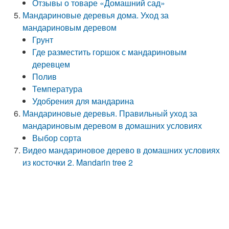
Отзывы о товаре «Домашний сад»
Мандариновые деревья дома. Уход за
мандариновым деревом
Грунт
Где разместить горшок с мандариновым
деревцем
Полив
Температура
Удобрения для мандарина
Мандариновые деревья. Правильный уход за
мандариновым деревом в домашних условиях
Выбор сорта
Видео мандариновое дерево в домашних условиях
из косточки 2. Mandarin tree 2