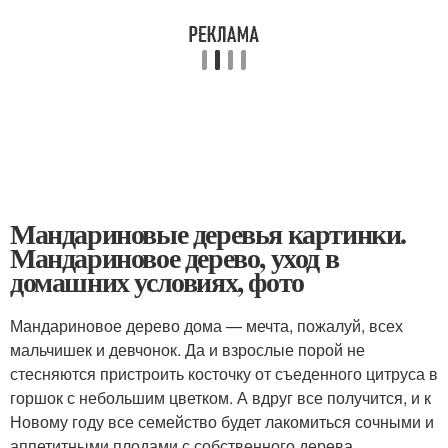
Мандариновые деревья картинки.
Мандариновое дерево, уход в
домашних условиях, фото
Мандариновое дерево дома — мечта, пожалуй, всех
мальчишек и девчонок. Да и взрослые порой не
стесняются пристроить косточку от съеденного цитруса в
горшок с небольшим цветком. А вдруг все получится, и к
Новому году все семейство будет лакомиться сочными и
аппетитными плодами с собственного дерева.