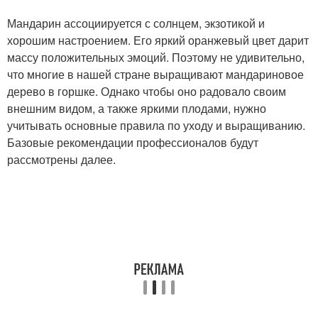
Мандарин ассоциируется с солнцем, экзотикой и
хорошим настроением. Его яркий оранжевый цвет дарит
массу положительных эмоций. Поэтому не удивительно,
что многие в нашей стране выращивают мандариновое
дерево в горшке. Однако чтобы оно радовало своим
внешним видом, а также яркими плодами, нужно
учитывать основные правила по уходу и выращиванию.
Базовые рекомендации профессионалов будут
рассмотрены далее.