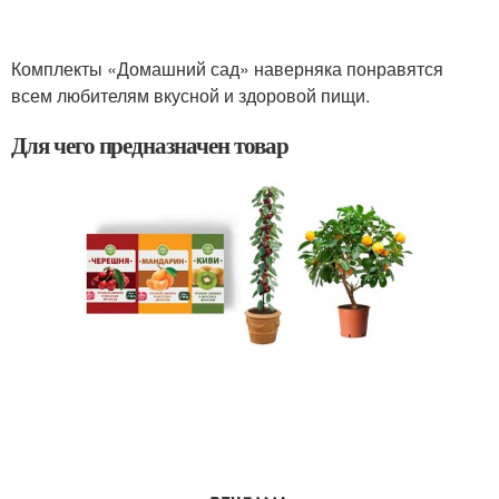
Комплекты «Домашний сад» наверняка понравятся
всем любителям вкусной и здоровой пищи.
Для чего предназначен товар