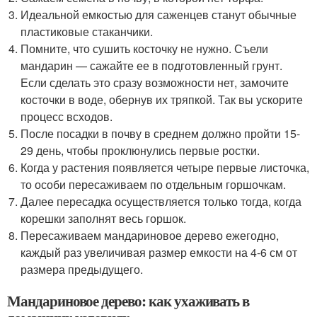
Идеальной емкостью для саженцев станут обычные
пластиковые стаканчики.
Помните, что сушить косточку не нужно. Съели
мандарин — сажайте ее в подготовленный грунт.
Если сделать это сразу возможности нет, замочите
косточки в воде, обернув их тряпкой. Так вы ускорите
процесс всходов.
После посадки в почву в среднем должно пройти 15-
29 день, чтобы проклюнулись первые ростки.
Когда у растения появляется четыре первые листочка,
то особи пересаживаем по отдельным горшочкам.
Далее пересадка осуществляется только тогда, когда
корешки заполнят весь горшок.
Пересаживаем мандариновое дерево ежегодно,
каждый раз увеличивая размер емкости на 4-6 см от
размера предыдущего.
Мандариновое дерево: как ухаживать в