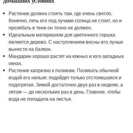
домашних условиях
Растение должно стоять там, где очень светло.
Конечно, печь его под лучами солнца не стоит, но и
прозябать в тени он точно не должен.
Идеальным материалом для цветочного горшка
является дерево. С наступлением весны его лучше
вынести на балкон.
Мандарин хорошо растет на южных и юго-западных
окнах.
Растение капризно к поливам. Поливать обычной
водой его нельзя: подойдет только отстоявшаяся и
подогретая. Зимой достаточно двух раз в неделю, а
летом — до нескольких раз в день. Главное, чтобы
вода не попадала на листья.