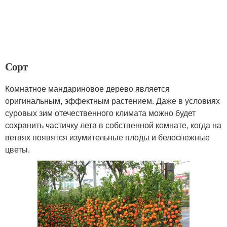
Сорт
Комнатное мандариновое дерево является
оригинальным, эффектным растением. Даже в условиях
суровых зим отечественного климата можно будет
сохранить частичку лета в собственной комнате, когда на
ветвях появятся изумительные плоды и белоснежные
цветы.