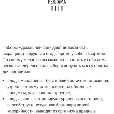
Наборы «Домашний сад» дают возможность
выращивать фрукты и ягоды прямо у себя в квартире.
По своему желанию вы можете вырастить у себя дома
несколько деревьев на выбор и получить массу пользы
для организма:
плоды мандарина – богатейший источник витаминов,
укрепляют иммунитет, влияют на обменные
процессы, улучшают настроение;
плоды киви – контролируют уровень холестерина,
способствуют похудению благодаря низкой
калорийности, выводят из организма вредные