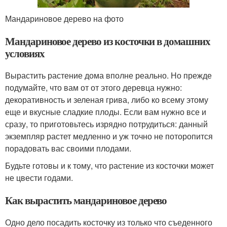
Мандариновое дерево на фото
Мандариновое дерево из косточки в домашних
условиях
Вырастить растение дома вполне реально. Но прежде
подумайте, что вам от от этого деревца нужно:
декоративность и зеленая грива, либо ко всему этому
еще и вкусные сладкие плоды. Если вам нужно все и
сразу, то приготовьтесь изрядно потрудиться: данный
экземпляр растет медленно и уж точно не поторопится
порадовать вас своими плодами.
Будьте готовы и к тому, что растение из косточки может
не цвести годами.
Как вырастить мандариновое дерево
Одно дело посадить косточку из только что съеденного