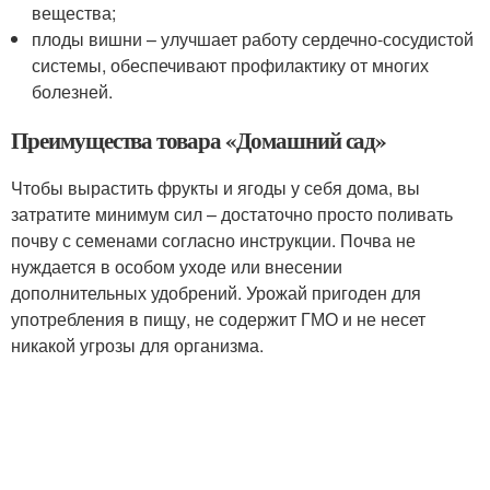
вещества;
плоды вишни – улучшает работу сердечно-сосудистой
системы, обеспечивают профилактику от многих
болезней.
Преимущества товара «Домашний сад»
Чтобы вырастить фрукты и ягоды у себя дома, вы
затратите минимум сил – достаточно просто поливать
почву с семенами согласно инструкции. Почва не
нуждается в особом уходе или внесении
дополнительных удобрений. Урожай пригоден для
употребления в пищу, не содержит ГМО и не несет
никакой угрозы для организма.