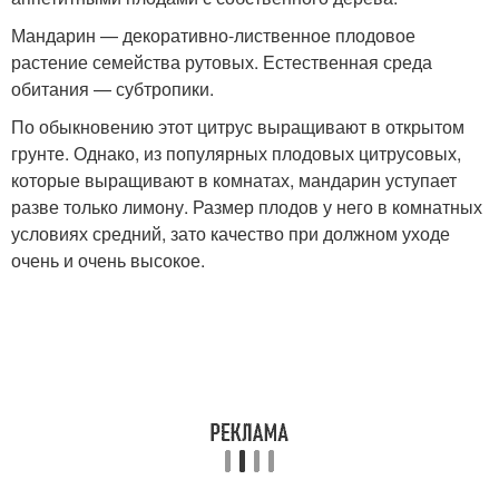
Мандарин — декоративно-лиственное плодовое
растение семейства рутовых. Естественная среда
обитания — субтропики.
По обыкновению этот цитрус выращивают в открытом
грунте. Однако, из популярных плодовых цитрусовых,
которые выращивают в комнатах, мандарин уступает
разве только лимону. Размер плодов у него в комнатных
условиях средний, зато качество при должном уходе
очень и очень высокое.