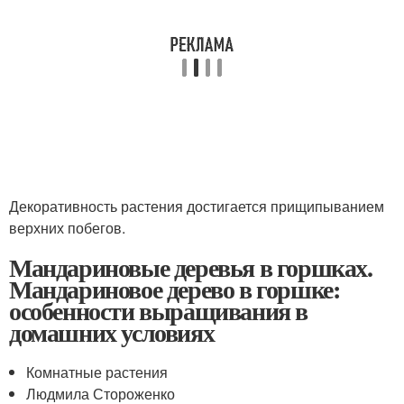
Декоративность растения достигается прищипыванием
верхних побегов.
Мандариновые деревья в горшках.
Мандариновое дерево в горшке:
особенности выращивания в
домашних условиях
Комнатные растения
Людмила Стороженко