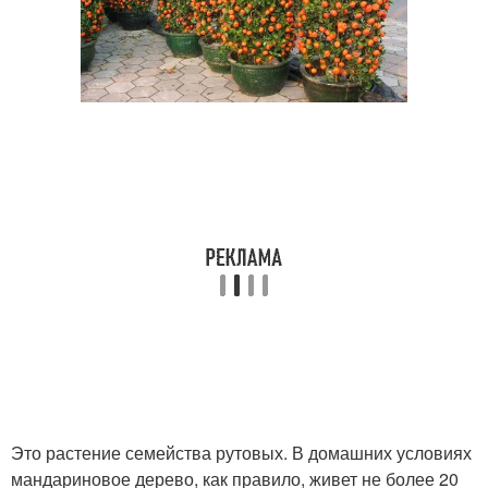
Это растение семейства рутовых. В домашних условиях
мандариновое дерево, как правило, живет не более 20