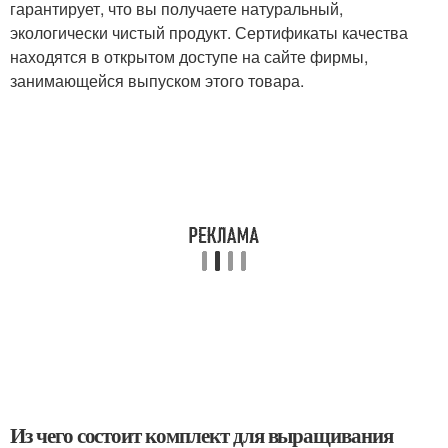
гарантирует, что вы получаете натуральный,
экологически чистый продукт. Сертификаты качества
находятся в открытом доступе на сайте фирмы,
занимающейся выпуском этого товара.
Из чего состоит комплект для выращивания