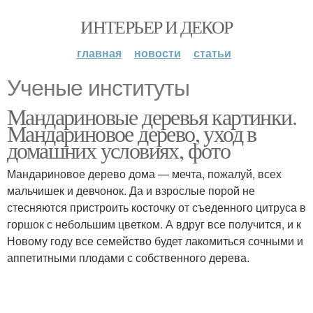
ИНТЕРЬЕР И ДЕКОР
главная
новости
статьи
Ученые институты
Мандариновые деревья картинки.
Мандариновое дерево, уход в
домашних условиях, фото
Мандариновое дерево дома — мечта, пожалуй, всех
мальчишек и девчонок. Да и взрослые порой не
стесняются пристроить косточку от съеденного цитруса в
горшок с небольшим цветком. А вдруг все получится, и к
Новому году все семейство будет лакомиться сочными и
аппетитными плодами с собственного дерева.