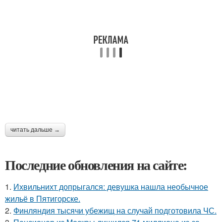
читать дальше →
Последние обновления на сайте:
1.
Ихвильнихт допрыгался: девушка нашла необычное
жильё в Пятигорске.
2.
Финляндия тысячи убежищ на случай подготовила ЧС.