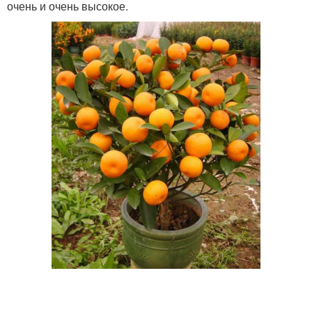
очень и очень высокое.