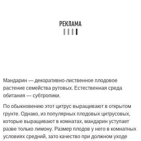
Мандарин — декоративно-лиственное плодовое
растение семейства рутовых. Естественная среда
обитания — субтропики.
По обыкновению этот цитрус выращивают в открытом
грунте. Однако, из популярных плодовых цитрусовых,
которые выращивают в комнатах, мандарин уступает
разве только лимону. Размер плодов у него в комнатных
условиях средний, зато качество при должном уходе