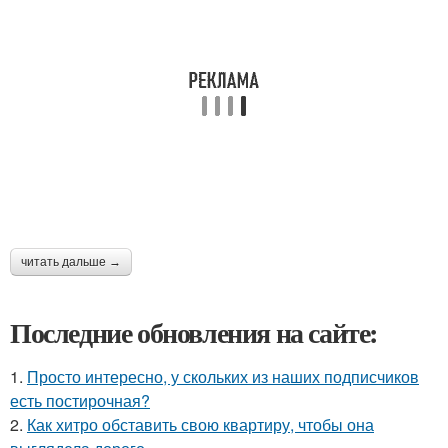
читать дальше →
Последние обновления на сайте:
1.
Просто интересно, у скольких из наших подписчиков
есть постирочная?
2.
Как хитро обставить свою квартиру, чтобы она