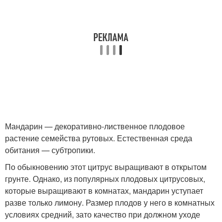
Мандарин — декоративно-лиственное плодовое
растение семейства рутовых. Естественная среда
обитания — субтропики.
По обыкновению этот цитрус выращивают в открытом
грунте. Однако, из популярных плодовых цитрусовых,
которые выращивают в комнатах, мандарин уступает
разве только лимону. Размер плодов у него в комнатных
условиях средний, зато качество при должном уходе