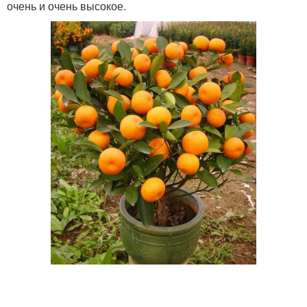
очень и очень высокое.