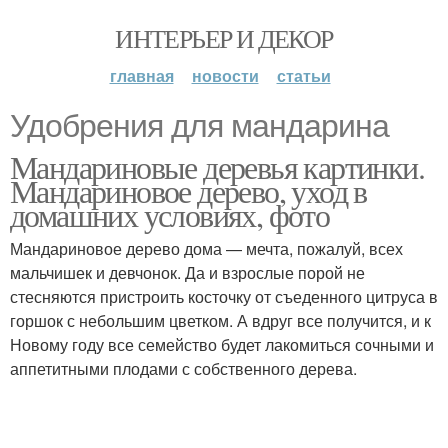
ИНТЕРЬЕР И ДЕКОР
главная
новости
статьи
Удобрения для мандарина
Мандариновые деревья картинки.
Мандариновое дерево, уход в
домашних условиях, фото
Мандариновое дерево дома — мечта, пожалуй, всех
мальчишек и девчонок. Да и взрослые порой не
стесняются пристроить косточку от съеденного цитруса в
горшок с небольшим цветком. А вдруг все получится, и к
Новому году все семейство будет лакомиться сочными и
аппетитными плодами с собственного дерева.