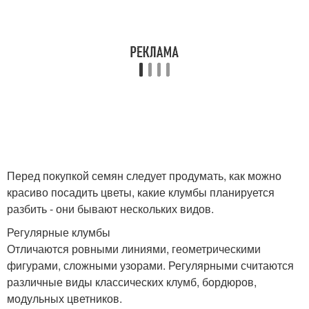
Перед покупкой семян следует продумать, как можно
красиво посадить цветы, какие клумбы планируется
разбить - они бывают нескольких видов.
Регулярные клумбы
Отличаются ровными линиями, геометрическими
фигурами, сложными узорами. Регулярными считаются
различные виды классических клумб, бордюров,
модульных цветников.