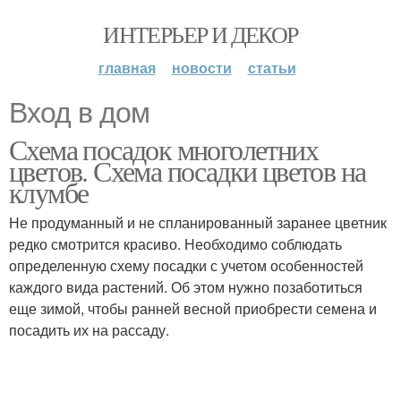
ИНТЕРЬЕР И ДЕКОР
главная
новости
статьи
Вход в дом
Схема посадок многолетних
цветов. Схема посадки цветов на
клумбе
Не продуманный и не спланированный заранее цветник
редко смотрится красиво. Необходимо соблюдать
определенную схему посадки с учетом особенностей
каждого вида растений. Об этом нужно позаботиться
еще зимой, чтобы ранней весной приобрести семена и
посадить их на рассаду.