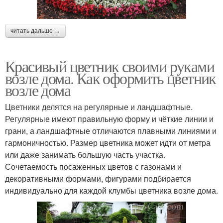
читать дальше →
Красивый цветник своими руками
возле дома. Как оформить цветник
возле дома
Цветники делятся на регулярные и ландшафтные.
Регулярные имеют правильную форму и чёткие линии и
грани, а ландшафтные отличаются плавными линиями и
гармоничностью. Размер цветника может идти от метра
или даже занимать большую часть участка.
Сочетаемость посаженных цветов с газонами и
декоративными формами, фигурами подбирается
индивидуально для каждой клумбы цветника возле дома.