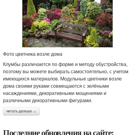
Фото цветника возле дома
Клумбы различаются по форме и методу обустройства,
поэтому вы можете выбирать самостоятельно, с учетом
имеющихся материалов. Модульные цветники возле
дома своими руками совмещаются с зелёными
насаждениями, декоративными мощениями и
различными декоративными фигурами.
читать дальше →
Последние обновления на сайте: