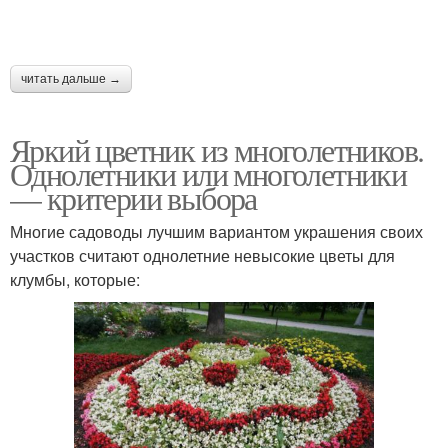
читать дальше →
Яркий цветник из многолетников.
Однолетники или многолетники
— критерии выбора
Многие садоводы лучшим вариантом украшения своих
участков считают однолетние невысокие цветы для
клумбы, которые: