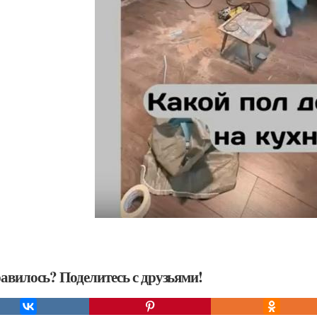
авилось? Поделитесь с друзьями!