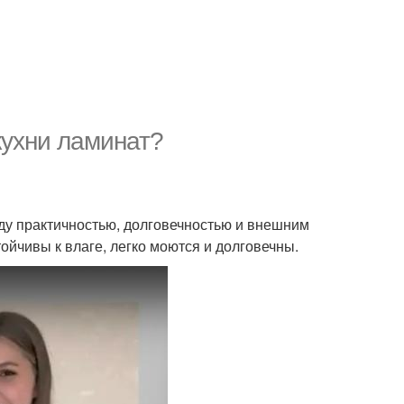
кухни ламинат?
у практичностью, долговечностью и внешним
ойчивы к влаге, легко моются и долговечны.