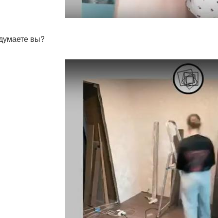
 думаете вы?