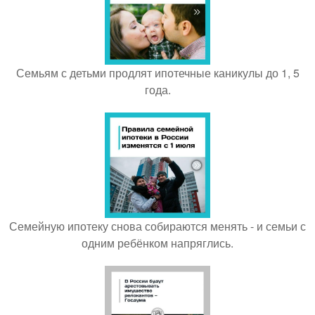
Семьям с детьми продлят ипотечные каникулы до 1, 5
года.
Семейную ипотеку снова собираются менять - и семьи с
одним ребёнком напряглись.