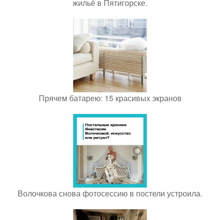
жильё в Пятигорске.
Прячем батарею: 15 красивых экранов
Волочкова снова фотосессию в постели устроила.