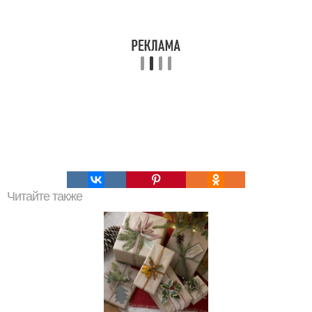
Читайте также