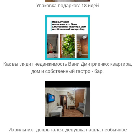
Упаковка подарков: 18 идей
Как выглядит недвижимость Вани Дмитриенко: квартира,
дом и собственный гастро - бар.
Ихвильнихт допрыгался: девушка нашла необычное