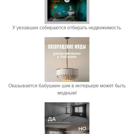
У уехавших собираются отбирать недвижимость.
Оказывается бабушкин шик в интерьере может быть
модным!