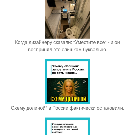
Когда дизайнеру сказали: "Уместите всё" - и он
воспринял это слишком буквально.
Схему долиной" в России фактически остановили.