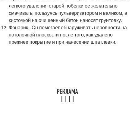
легкого удаления старой побелки ее желательно
смачивать, пользуясь пульверизатором и валиком, а
кисточкой на очищенный бетон наносят грунтовку.
Фонарик . Он помогает обнаруживать неровности на
потолочной плоскости после того, как удалено
прежнее покрытие и при нанесении шпатлевки.