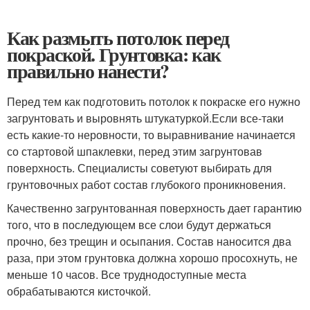
Как размыть потолок перед
покраской. Грунтовка: как
правильно нанести?
Перед тем как подготовить потолок к покраске его нужно
загрунтовать и выровнять штукатуркой.Если все-таки
есть какие-то неровности, то выравнивание начинается
со стартовой шпаклевки, перед этим загрунтовав
поверхность. Специалисты советуют выбирать для
грунтовочных работ состав глубокого проникновения.
Качественно загрунтованная поверхность дает гарантию
того, что в последующем все слои будут держаться
прочно, без трещин и осыпания. Состав наносится два
раза, при этом грунтовка должна хорошо просохнуть, не
меньше 10 часов. Все труднодоступные места
обрабатываются кисточкой.