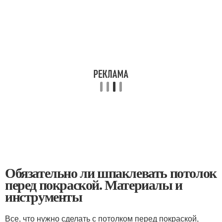
Обязательно ли шпаклевать потолок
перед покраской. Материалы и
инструменты
Все, что нужно сделать с потолком перед покраской,