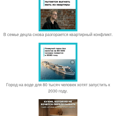
В семье децла снова разгорается квартирный конфликт.
Город на воде для 80 тысяч человек хотят запустить к
2030 году.