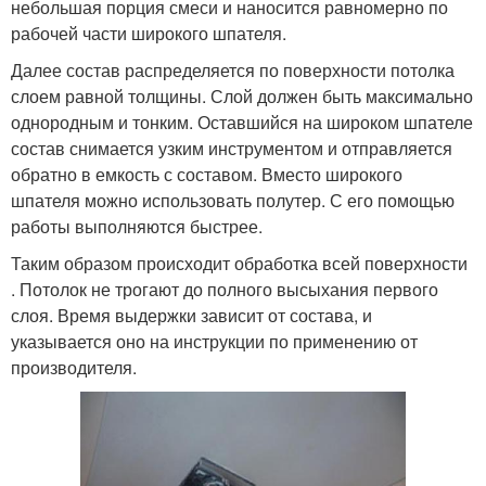
небольшая порция смеси и наносится равномерно по
рабочей части широкого шпателя.
Далее состав распределяется по поверхности потолка
слоем равной толщины. Слой должен быть максимально
однородным и тонким. Оставшийся на широком шпателе
состав снимается узким инструментом и отправляется
обратно в емкость с составом. Вместо широкого
шпателя можно использовать полутер. С его помощью
работы выполняются быстрее.
Таким образом происходит обработка всей поверхности
. Потолок не трогают до полного высыхания первого
слоя. Время выдержки зависит от состава, и
указывается оно на инструкции по применению от
производителя.