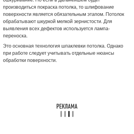
производиться покраска потолка, то шлифование
поверхности является обязательным этапом. Потолок
обрабатывают шкуркой мелкой зернистости. Для
выявления всех дефектов используется лампа-
переноска.
Это основная технология шпаклевки потолка. Однако
при работе следует учитывать отдельные нюансы
обработки поверхности.