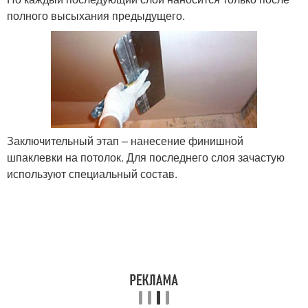
полного высыхания предыдущего.
Заключительный этап – нанесение финишной
шпаклевки на потолок. Для последнего слоя зачастую
используют специальный состав.