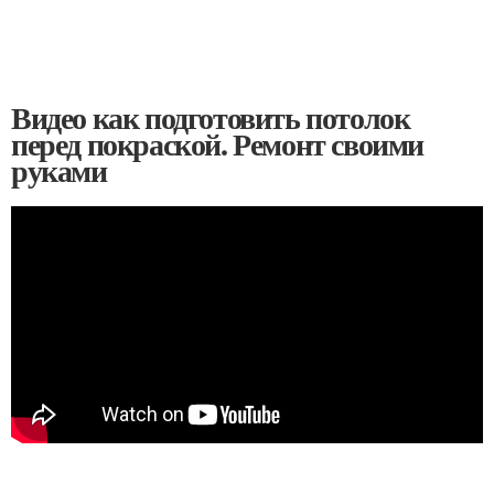
Видео как подготовить потолок
перед покраской. Ремонт своими
руками