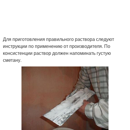
Для приготовления правильного раствора следуют
инструкции по применению от производителя. По
консистенции раствор должен напоминать густую
сметану.