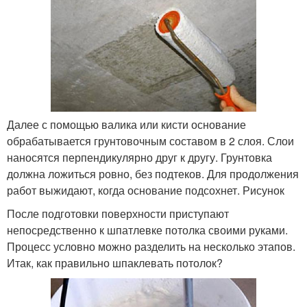
Далее с помощью валика или кисти основание
обрабатывается грунтовочным составом в 2 слоя. Слои
наносятся перпендикулярно друг к другу. Грунтовка
должна ложиться ровно, без подтеков. Для продолжения
работ выжидают, когда основание подсохнет. Рисунок
После подготовки поверхности приступают
непосредственно к шпатлевке потолка своими руками.
Процесс условно можно разделить на несколько этапов.
Итак, как правильно шпаклевать потолок?