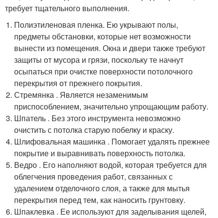
требует тщательного выполнения.
Полиэтиленовая пленка. Ею укрывают полы,
предметы обстановки, которые нет возможности
вынести из помещения. Окна и двери также требуют
защиты от мусора и грязи, поскольку те начнут
осыпаться при очистке поверхности потолочного
перекрытия от прежнего покрытия.
Стремянка . Является незаменимым
приспособлением, значительно упрощающим работу.
Шпатель . Без этого инструмента невозможно
очистить с потолка старую побелку и краску.
Шлифовальная машинка . Помогает удалять прежнее
покрытие и выравнивать поверхность потолка.
Ведро . Его наполняют водой, которая требуется для
облегчения проведения работ, связанных с
удалением отделочного слоя, а также для мытья
перекрытия перед тем, как наносить грунтовку.
Шпаклевка . Ее используют для заделывания щелей,