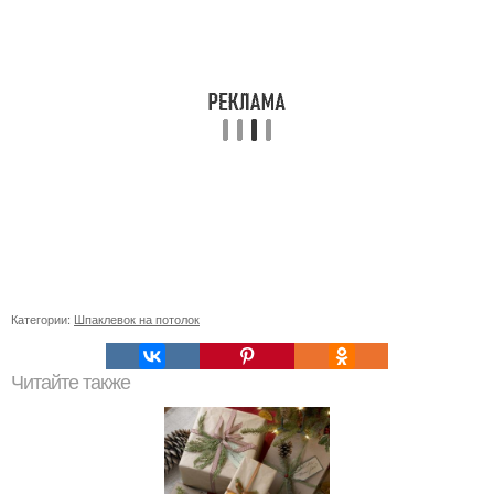
Категории:
Шпаклевок на потолок
Читайте также