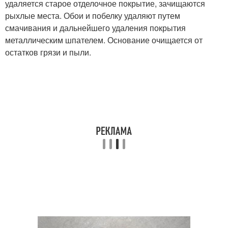
удаляется старое отделочное покрытие, зачищаются
рыхлые места. Обои и побелку удаляют путем
смачивания и дальнейшего удаления покрытия
металлическим шпателем. Основание очищается от
остатков грязи и пыли.