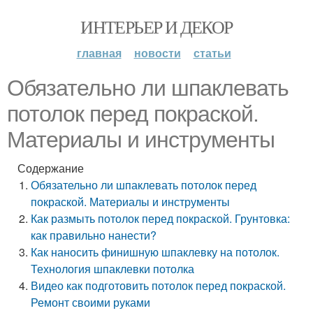
ИНТЕРЬЕР И ДЕКОР
главная
новости
статьи
Обязательно ли шпаклевать
потолок перед покраской.
Материалы и инструменты
Содержание
Обязательно ли шпаклевать потолок перед
покраской. Материалы и инструменты
Как размыть потолок перед покраской. Грунтовка:
как правильно нанести?
Как наносить финишную шпаклевку на потолок.
Технология шпаклевки потолка
Видео как подготовить потолок перед покраской.
Ремонт своими руками