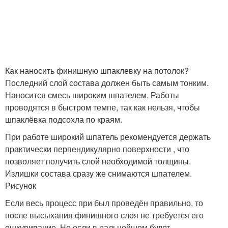
Как наносить финишную шпаклевку на потолок?
Последний слой состава должен быть самым тонким.
Наносится смесь широким шпателем. Работы
проводятся в быстром темпе, так как нельзя, чтобы
шпаклёвка подсохла по краям.
При работе широкий шпатель рекомендуется держать
практически перпендикулярно поверхности , что
позволяет получить слой необходимой толщины.
Излишки состава сразу же снимаются шпателем.
Рисунок
Если весь процесс при был проведён правильно, то
после высыхания финишного слоя не требуется его
ошкуривание. Но если в дальнейшем будет