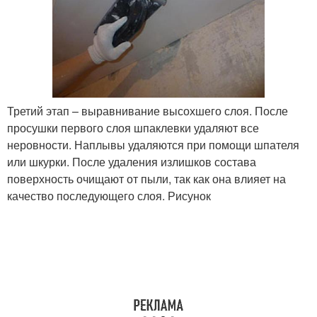
Третий этап – выравнивание высохшего слоя. После
просушки первого слоя шпаклевки удаляют все
неровности. Наплывы удаляются при помощи шпателя
или шкурки. После удаления излишков состава
поверхность очищают от пыли, так как она влияет на
качество последующего слоя. Рисунок