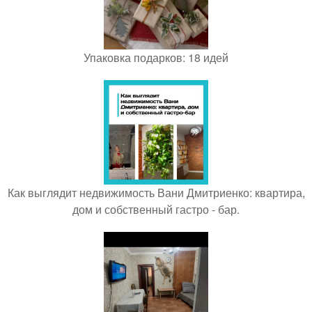
Упаковка подарков: 18 идей
Как выглядит недвижимость Вани Дмитриенко: квартира,
дом и собственный гастро - бар.