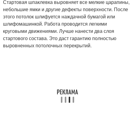
Стартовая шпаклевка выровняет все мелкие царапины,
небольшие ямки и другие дефекты поверхности. После
этого потолок шлифуется наждачной бумагой или
шлифомашинкой. Работа проводится легкими
круговыми движениями. Лучше нанести два слоя
стартового состава. Это даст гарантию полностью
выровненных потолочных перекрытий.