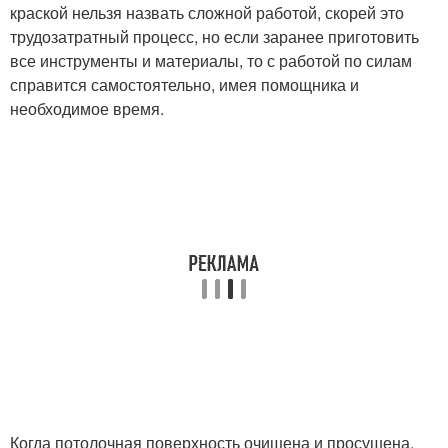
краской нельзя назвать сложной работой, скорей это
трудозатратный процесс, но если заранее приготовить
все инструменты и материалы, то с работой по силам
справится самостоятельно, имея помощника и
необходимое время.
Когда потолочная поверхность очищена и просушена,