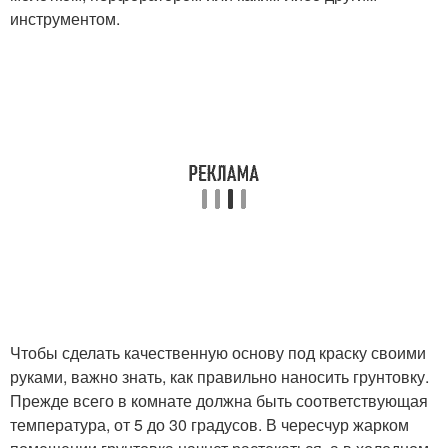
инструментом.
Чтобы сделать качественную основу под краску своими
руками, важно знать, как правильно наносить грунтовку.
Прежде всего в комнате должна быть соответствующая
температура, от 5 до 30 градусов. В чересчур жарком