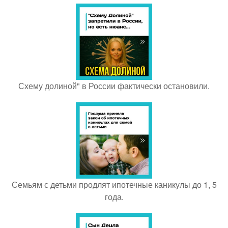
Схему долиной" в России фактически остановили.
Семьям с детьми продлят ипотечные каникулы до 1, 5
года.