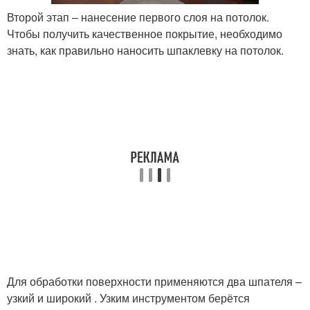
Второй этап – нанесение первого слоя на потолок.
Чтобы получить качественное покрытие, необходимо
знать, как правильно наносить шпаклевку на потолок.
Для обработки поверхности применяются два шпателя –
узкий и широкий . Узким инструментом берётся