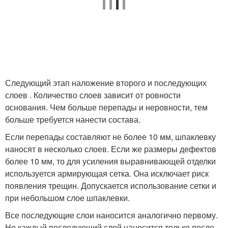
Следующий этап наложение второго и последующих
слоев . Количество слоев зависит от ровности
основания. Чем больше перепады и неровности, тем
больше требуется нанести состава.
Если перепады составляют не более 10 мм, шпаклевку
наносят в несколько слоев. Если же размеры дефектов
более 10 мм, то для усиления выравнивающей отделки
используется армирующая сетка. Она исключает риск
появления трещин. Допускается использование сетки и
при небольшом слое шпаклевки.
Все последующие слои наносится аналогично первому.
Но каждый последующий слой наносится только после