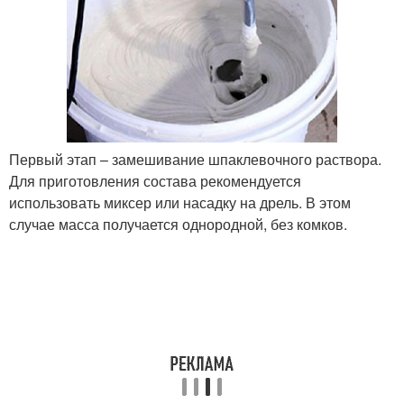
Первый этап – замешивание шпаклевочного раствора.
Для приготовления состава рекомендуется
использовать миксер или насадку на дрель. В этом
случае масса получается однородной, без комков.