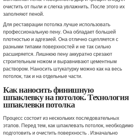
очистить от пыли и слегка увлажнить. После этого их
заполняют пеной.
Для реставрации потолка лучше использовать
профессиональную пену. Она обладает большей
плотностью и адгезией. Она отлично сцепляется с
разными типами поверхностей и не так сильно
расширяется. Лишнюю пену аккуратно срезают
строительным ножом и выравнивают цементным
раствором. Наносить штукатурку можно как на весь
потолок, так и на отдельные части.
Как наносить финишную
шпаклевку на потолок. Технология
шпаклевки потолка
Процесс состоит из нескольких последовательных
этапов. Перед тем, как шпаклевать потолок, необходимо
подготовить и очистить поверхность . Изначально