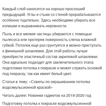
Каждый слой наносится на хорошо просохший
предыдущий. Углы и стыки со стеной прорабатываются
особенно тщательно. Здесь необходимо убирать все
излишки и выравнивать неровности.
Пыль и все мелкие частицы убираются с помощью
пылесоса или протерев поверхность слегка влажной
губкой. Потолок еще раз грунтуется и можно приступать
к финишной шпаклевке. Для этой работы лучше
приобрести эластичный состав акриловой шпаклевки.
Она идеально подходит для заключительного этапа
подготовки потолка к покраске и может служить основой
под покраску, так как имеет белый цвет.
Статья в тему: «Советы по окрашиванию потолка
водоэмульсионной краской»
Читать далее: Новинки гаджетов на 2019-2020 год
Подготовку потолка к покраске водоэмульсионной