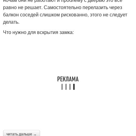
равно не решает. Самостоятельно перелазить через
балкон соседей слишком рискованно, этого не следует
делать.
Что нужно для вскрытия замка:
читать дальше →