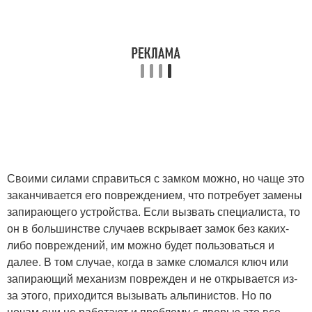
Своими силами справиться с замком можно, но чаще это
заканчивается его повреждением, что потребует замены
запирающего устройства. Если вызвать специалиста, то
он в большинстве случаев вскрывает замок без каких-
либо повреждений, им можно будет пользоваться и
далее. В том случае, когда в замке сломался ключ или
запирающий механизм поврежден и не открывается из-
за этого, приходится вызывать альпинистов. Но по
ночам они не работают и проблему с дверью это все