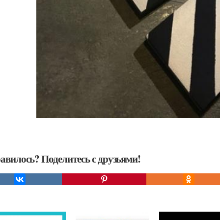
авилось? Поделитесь с друзьями!