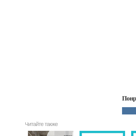
Понр
Читайте также