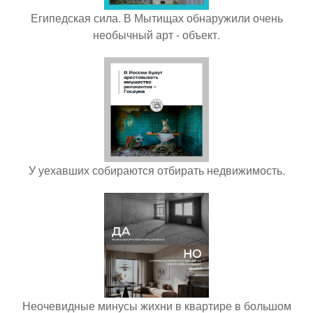
Египедская сила. В Мытищах обнаружили очень
необычный арт - объект.
У уехавших собираются отбирать недвижимость.
Неочевидные минусы жихни в квартире в большом