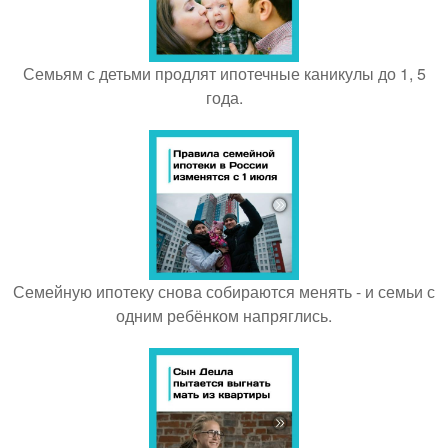
Семьям с детьми продлят ипотечные каникулы до 1, 5
года.
Семейную ипотеку снова собираются менять - и семьи с
одним ребёнком напряглись.