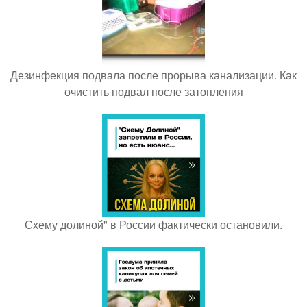
Дезинфекция подвала после прорыва канализации. Как
очистить подвал после затопления
Схему долиной" в России фактически остановили.