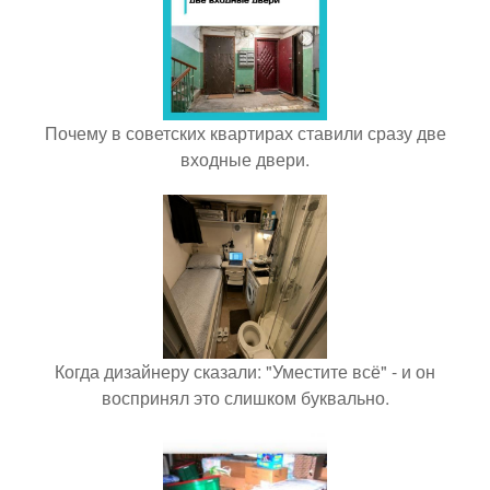
Почему в советских квартирах ставили сразу две
входные двери.
Когда дизайнеру сказали: "Уместите всё" - и он
воспринял это слишком буквально.