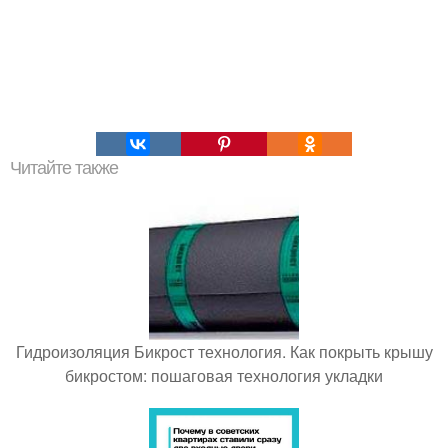
Читайте также
Гидроизоляция Бикрост технология. Как покрыть крышу
бикростом: пошаговая технология укладки