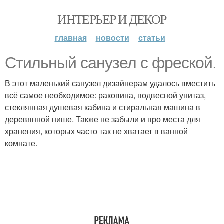
ИНТЕРЬЕР И ДЕКОР
главная
новости
статьи
Стильный санузел с фреской.
В этот маленький санузел дизайнерам удалось вместить
всё самое необходимое: раковина, подвесной унитаз,
стеклянная душевая кабина и стиральная машина в
деревянной нише. Также не забыли и про места для
хранения, которых часто так не хватает в ванной
комнате.