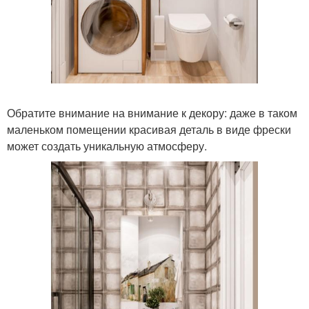
Обратите внимание на внимание к декору: даже в таком
маленьком помещении красивая деталь в виде фрески
может создать уникальную атмосферу.