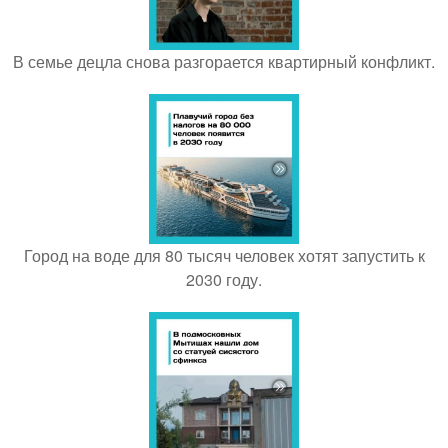
В семье децла снова разгорается квартирный конфликт.
Город на воде для 80 тысяч человек хотят запустить к
2030 году.