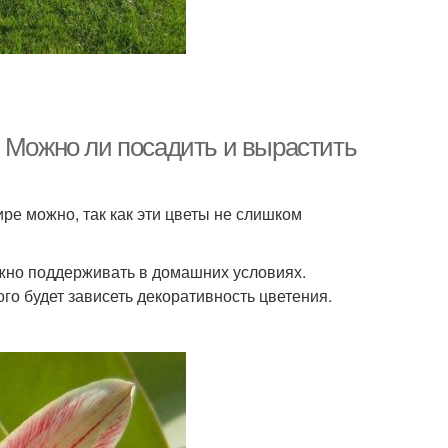
. Можно ли посадить и вырастить
ре можно, так как эти цветы не слишком
жно поддерживать в домашних условиях.
го будет зависеть декоративность цветения.