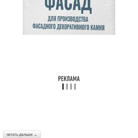
читать дальше →