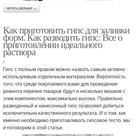
читать дальше →
Как приготовить гипс для заливки
форм. Как разводить гипс: Все о
приготовлении идеального
раствора
/
Гипс с полным правом можно назвать самым активно
используемым отделочным материалом. Вероятность
того, что среди покупаемого вами для проведения
ремонта перечня товаров будут и несколько мешков с
этим компонентом, максимально высока. Правильно
разведенный и нанесенный гипс позволяет добиться
исключительно качественного результата. И о том, как
именно необходимо приготавливать гипсовое тесто, мы
и поговорим в этой статье.