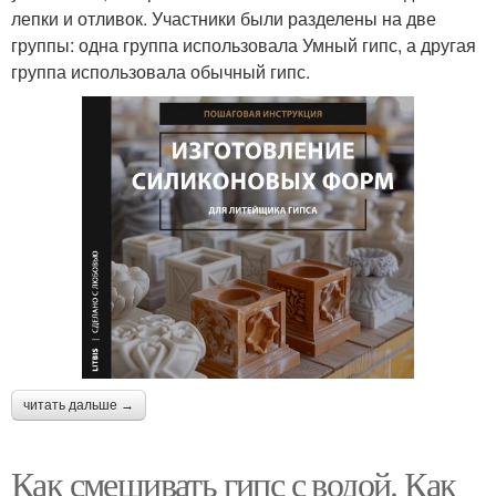
лепки и отливок. Участники были разделены на две
группы: одна группа использовала Умный гипс, а другая
группа использовала обычный гипс.
читать дальше →
Как смешивать гипс с водой. Как