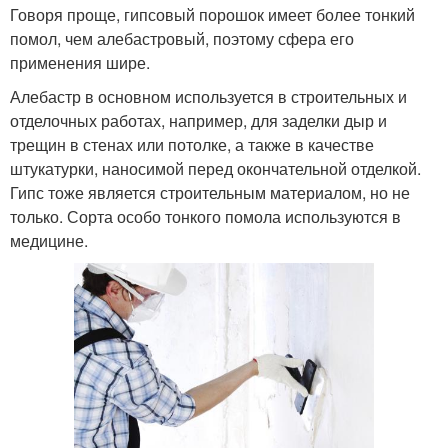
Говоря проще, гипсовый порошок имеет более тонкий
помол, чем алебастровый, поэтому сфера его
применения шире.
Алебастр в основном используется в строительных и
отделочных работах, например, для заделки дыр и
трещин в стенах или потолке, а также в качестве
штукатурки, наносимой перед окончательной отделкой.
Гипс тоже является строительным материалом, но не
только. Сорта особо тонкого помола используются в
медицине.