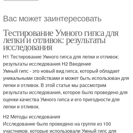
Вас может заинтересовать
Тестирование Умного гипса для
лепки и отливок: результаты
исследования
H1 Тестирование Умного гипса для лепки и отливок:
результаты исследования H2 Введение
Умный гипс - это новый вид гипса, который обладает
уникальными свойствами и может быть использован для
лепки и отливок. В этой статье мы рассмотрим
результаты исследования, которое было проведено для
оценки качества Умного гипса и его пригодности для
лепки и отливок.
H2 Методы исследования
Исследование было проведено на группе из 100
участников, которые использовали Умный гипс для