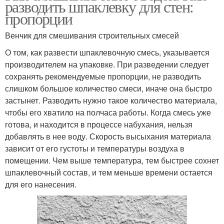
разводить шпаклевку для стен:
пропорции
Венчик для смешивания строительных смесей
О том, как развести шпаклевочную смесь, указывается
производителем на упаковке. При разведении следует
сохранять рекомендуемые пропорции, не разводить
слишком большое количество смеси, иначе она быстро
застынет. Разводить нужно такое количество материала,
чтобы его хватило на полчаса работы. Когда смесь уже
готова, и находится в процессе набухания, нельзя
добавлять в нее воду. Скорость высыхания материала
зависит от его густоты и температуры воздуха в
помещении. Чем выше температура, тем быстрее сохнет
шпаклевочный состав, и тем меньше времени остается
для его нанесения.