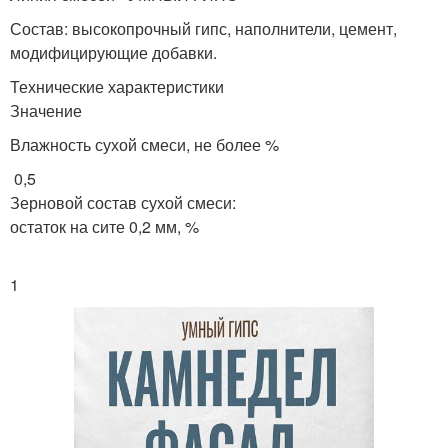
Состав: высокопрочный гипс, наполнители, цемент,
модифицирующие добавки.
Технические характеристики
Значение
Влажность сухой смеси, не более %
0,5
Зерновой состав сухой смеси:
остаток на сите 0,2 мм, %
1