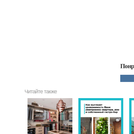
Понр
Читайте также