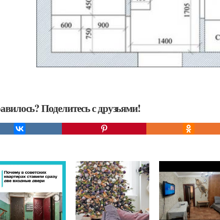
авилось? Поделитесь с друзьями!