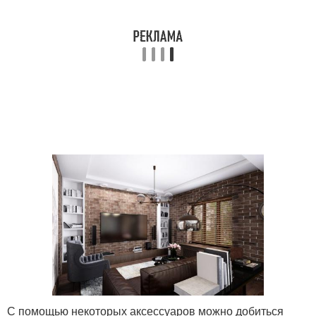
С помощью некоторых аксессуаров можно добиться