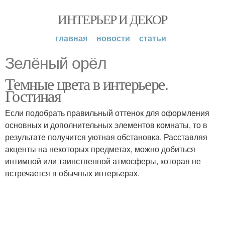
ИНТЕРЬЕР И ДЕКОР
главная
новости
статьи
Зелёный орёл
Темные цвета в интерьере.
Гостиная
Если подобрать правильный оттенок для оформления
основных и дополнительных элементов комнаты, то в
результате получится уютная обстановка. Расставляя
акценты на некоторых предметах, можно добиться
интимной или таинственной атмосферы, которая не
встречается в обычных интерьерах.