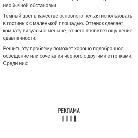
необычной обстановки
Темный цвет в качестве основного нельзя использовать
в гостиных с маленькой площадью. Оттенок сделает
комнату визуально меньше, от чего появится ощущение
сдавленности.
Решить эту проблему поможет хорошо подобранное
освещение или сочетания черного с другими оттенками.
Среди них: