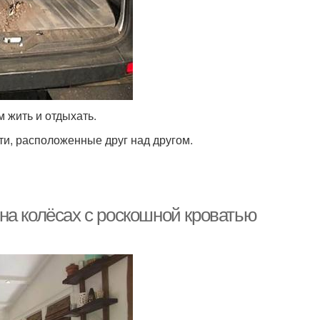
 жить и отдыхать.
ти, расположенные друг над другом.
на колёсах с роскошной кроватью