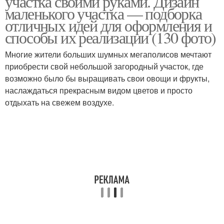
участка своими руками. Дизайн
маленького участка — подборка
отличных идей для оформления и
способы их реализации (130 фото)
Многие жители больших шумных мегаполисов мечтают
приобрести свой небольшой загородный участок, где
возможно было бы выращивать свои овощи и фрукты,
наслаждаться прекрасным видом цветов и просто
отдыхать на свежем воздухе.