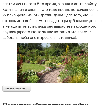
платим деньги за чьё-то время, знания и опыт, работу.
Хотя знания и опыт — это тоже время, потраченное на
их приобретение. Мы тратим деньги для того, чтобы
сэкономить своё время: посадить сразу большое дерево,
а не ждать пять лет, пока оно вырастет из крошечного
прутика (просто кто-то за нас потратил это время и
работал, чтобы оно выросло в питомнике).
читать дальше →
Последние обновления на сайте: