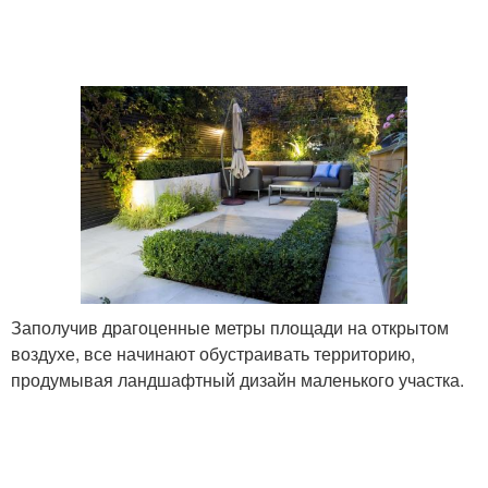
Заполучив драгоценные метры площади на открытом
воздухе, все начинают обустраивать территорию,
продумывая ландшафтный дизайн маленького участка.