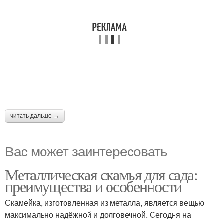
читать дальше →
Вас может заинтересовать
Металлическая скамья для сада:
преимущества и особенности
Скамейка, изготовленная из металла, является вещью
максимально надёжной и долговечной. Сегодня на