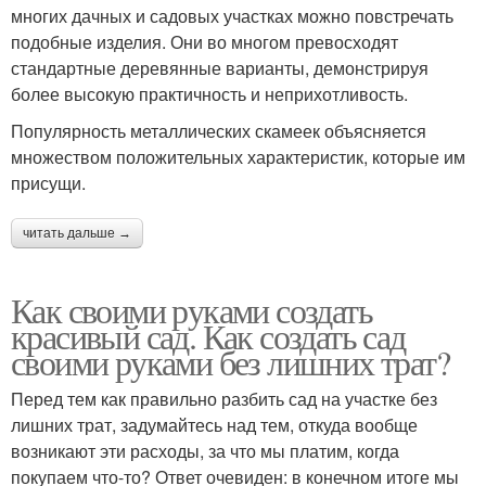
многих дачных и садовых участках можно повстречать
подобные изделия. Они во многом превосходят
стандартные деревянные варианты, демонстрируя
более высокую практичность и неприхотливость.
Популярность металлических скамеек объясняется
множеством положительных характеристик, которые им
присущи.
читать дальше →
Как своими руками создать
красивый сад. Как создать сад
своими руками без лишних трат?
Перед тем как правильно разбить сад на участке без
лишних трат, задумайтесь над тем, откуда вообще
возникают эти расходы, за что мы платим, когда
покупаем что-то? Ответ очевиден: в конечном итоге мы