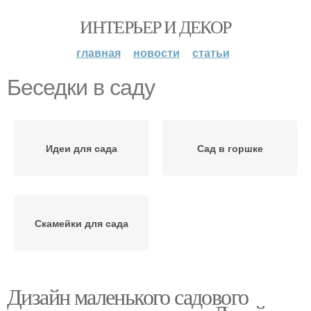
ИНТЕРЬЕР И ДЕКОР
главная
новости
статьи
Беседки в саду
Идеи для сада
Сад в горшке
Скамейки для сада
Дизайн маленького садового