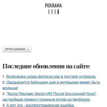
читать дальше →
Последние обновления на сайте:
1.
Волочкова снова фотосессию в постели устроила.
2.
Оказывается бабушкин шик в интерьере может быть
модным!
3.
"Когда Рекламу Делал ИИ После Бессонной Ночи"
застройщик удивил странным котом на билборде.
4.
А вот это - распространённая ошибка.