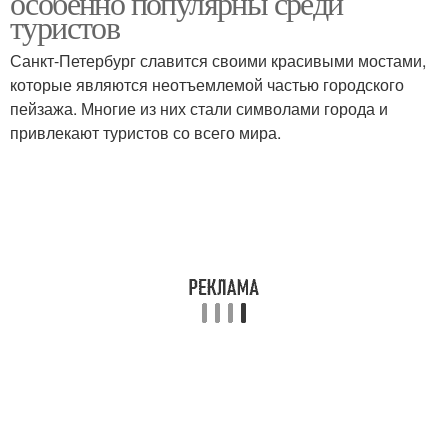
особенно популярны среди
туристов
Санкт-Петербург славится своими красивыми мостами,
которые являются неотъемлемой частью городского
пейзажа. Многие из них стали символами города и
привлекают туристов со всего мира.