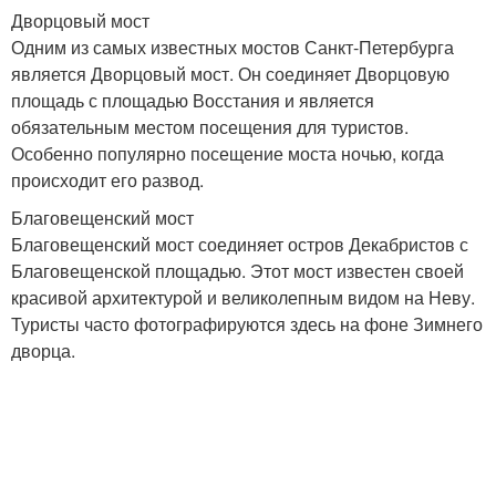
Дворцовый мост
Одним из самых известных мостов Санкт-Петербурга
является Дворцовый мост. Он соединяет Дворцовую
площадь с площадью Восстания и является
обязательным местом посещения для туристов.
Особенно популярно посещение моста ночью, когда
происходит его развод.
Благовещенский мост
Благовещенский мост соединяет остров Декабристов с
Благовещенской площадью. Этот мост известен своей
красивой архитектурой и великолепным видом на Неву.
Туристы часто фотографируются здесь на фоне Зимнего
дворца.