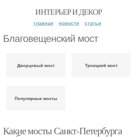
ИНТЕРЬЕР И ДЕКОР
главная
новости
статьи
Благовещенский мост
Дворцовый мост
Троицкий мост
Популярные мосты
Какие мосты Санкт-Петербурга