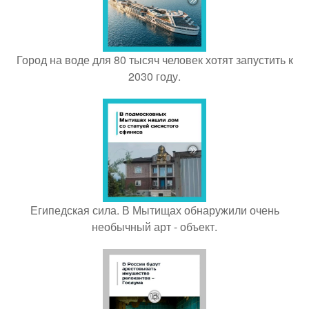
Город на воде для 80 тысяч человек хотят запустить к
2030 году.
Египедская сила. В Мытищах обнаружили очень
необычный арт - объект.