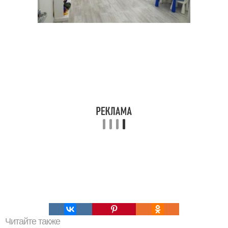
Читайте также