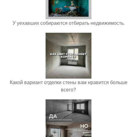
У уехавших собираются отбирать недвижимость.
Какой вариант отделки стены вам нравится больше
всего?