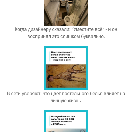
Когда дизайнеру сказали: "Уместите всё" - и он
воспринял это слишком буквально.
В сети уверяют, что цвет постельного белья влияет на
личную жизнь.