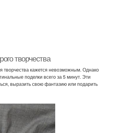
рого творчества
для творчества кажется невозможным. Однако
гинальные поделки всего за 5 минут. Эти
ться, выразить свою фантазию или подарить