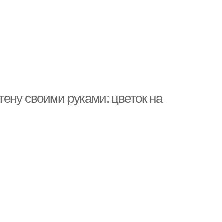
стену своими руками: цветок на