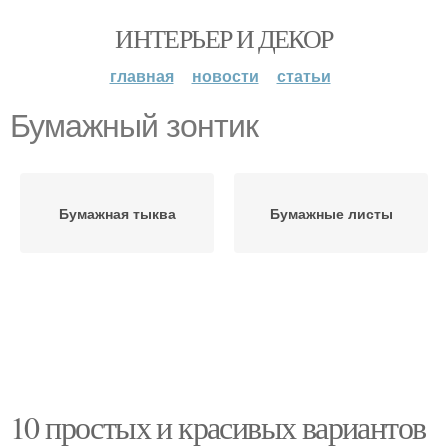
ИНТЕРЬЕР И ДЕКОР
главная
новости
статьи
Бумажный зонтик
Бумажная тыква
Бумажные листы
10 простых и красивых вариантов