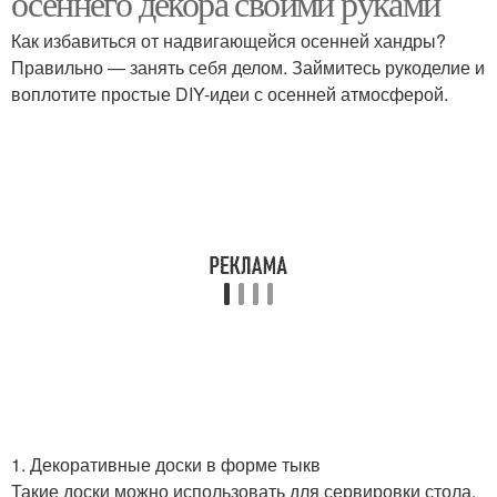
осеннего декора своими руками
Как избавиться от надвигающейся осенней хандры?
Правильно — занять себя делом. Займитесь рукоделие и
воплотите простые DIY-идеи с осенней атмосферой.
1. Декоративные доски в форме тыкв
Такие доски можно использовать для сервировки стола,