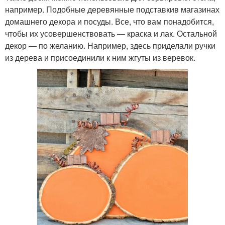
например. Подобные деревянные подставкив магазинах
домашнего декора и посуды. Все, что вам понадобится,
чтобы их усовершенствовать — краска и лак. Остальной
декор — по желанию. Например, здесь приделали ручки
из дерева и присоединили к ним жгуты из веревок.