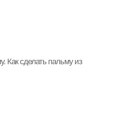
у. Как сделать пальму из