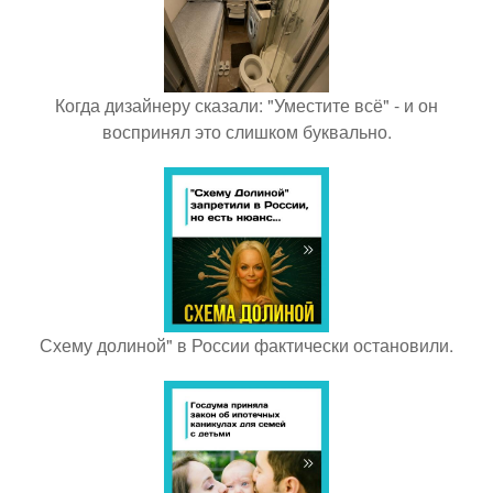
Когда дизайнеру сказали: "Уместите всё" - и он
воспринял это слишком буквально.
Схему долиной" в России фактически остановили.