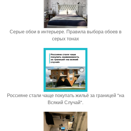
Серые обои в интерьере. Правила выбора обоев в
серых тонах
Россияне стали чаще покупать жильё за границей "на
Всякий Случай".