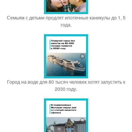
Семьям с детьми продлят ипотечные каникулы до 1, 5
года.
Город на воде для 80 тысяч человек хотят запустить к
2030 году.