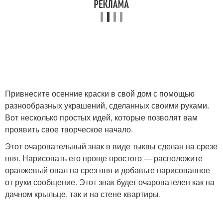
Привнесите осенние краски в свой дом с помощью
разнообразных украшений, сделанных своими руками.
Вот несколько простых идей, которые позволят вам
проявить свое творческое начало.
Этот очаровательный знак в виде тыквы сделан на срезе
пня. Нарисовать его проще простого — расположите
оранжевый овал на срез пня и добавьте нарисованное
от руки сообщение. Этот знак будет очарователен как на
дачном крыльце, так и на стене квартиры.