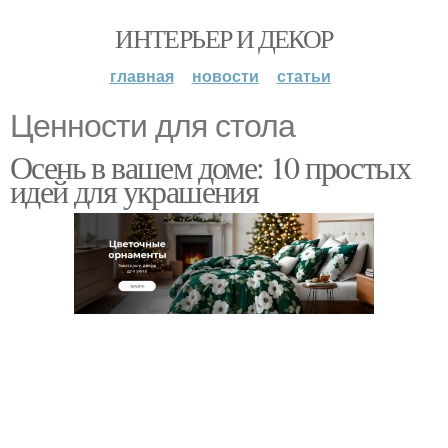
ИНТЕРЬЕР И ДЕКОР
главная
новости
статьи
Ценности для стола
Осень в вашем доме: 10 простых
идей для украшения