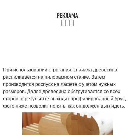
При использовании строгания, сначала древесина
распиливается на пилорамном станке. Затем
производится роспуск на лафете с учетом нужных
размеров. Далее древесина обстругивается со всех
сторон, в результате выходит профилированный брус,
фото ниже позволит понять, как он должен выглядеть.