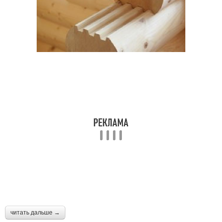
читать дальше →