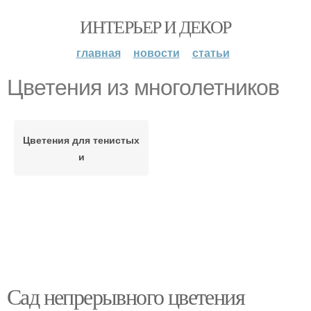
ИНТЕРЬЕР И ДЕКОР
главная
новости
статьи
Цветения из многолетников
Цветения для тенистых
и
Сад непрерывного цветения