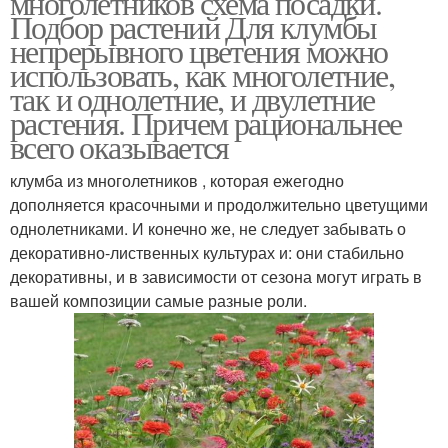
многолетников схема посадки.
Подбор растений Для клумбы
непрерывного цветения можно
использовать, как многолетние,
так и однолетние, и двулетние
растения. Причем рациональнее
всего оказывается
клумба из многолетников , которая ежегодно
дополняется красочными и продолжительно цветущими
однолетниками. И конечно же, не следует забывать о
декоративно-лиственных культурах и: они стабильно
декоративны, и в зависимости от сезона могут играть в
вашей композиции самые разные роли.