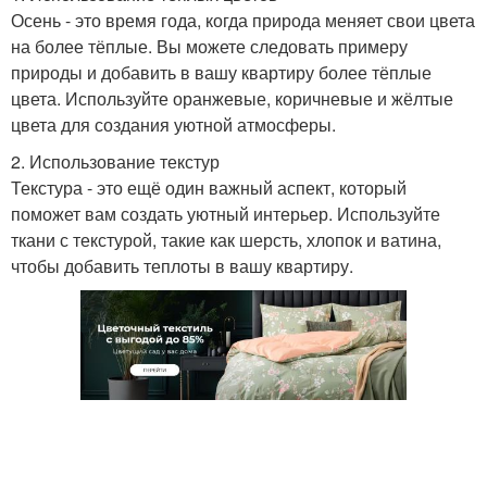
Осень - это время года, когда природа меняет свои цвета
на более тёплые. Вы можете следовать примеру
природы и добавить в вашу квартиру более тёплые
цвета. Используйте оранжевые, коричневые и жёлтые
цвета для создания уютной атмосферы.
2. Использование текстур
Текстура - это ещё один важный аспект, который
поможет вам создать уютный интерьер. Используйте
ткани с текстурой, такие как шерсть, хлопок и ватина,
чтобы добавить теплоты в вашу квартиру.