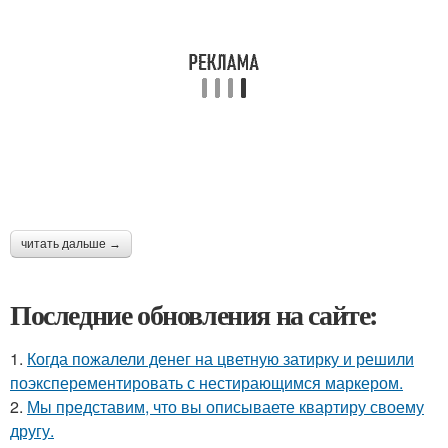
читать дальше →
Последние обновления на сайте:
1.
Когда пожалели денег на цветную затирку и решили
поэксперементировать с нестирающимся маркером.
2.
Мы представим, что вы описываете квартиру своему
другу.