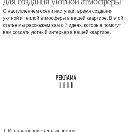
для создания уютной атмосферы
С наступлением осени наступает время создания
уютной и теплой атмосферы в вашей квартире. В этой
статье мы расскажем вам о 7 идеях, которые помогут
вам создать уютный интерьер в вашей квартире.
1. Использование тёплых цветов