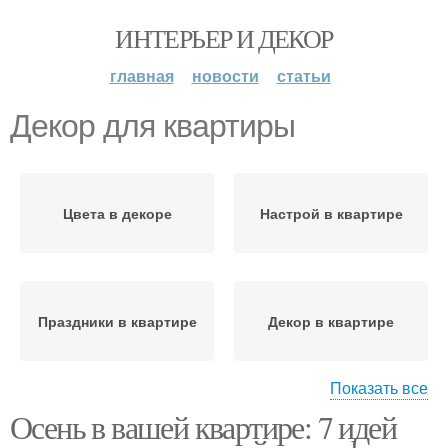
ИНТЕРЬЕР И ДЕКОР
главная
новости
статьи
Декор для квартиры
Цвета в декоре
Настрой в квартире
Праздники в квартире
Декор в квартире
Показать все
Осень в вашей квартире: 7 идей
Атмосферы в квартире