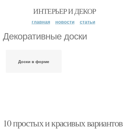
ИНТЕРЬЕР И ДЕКОР
главная
новости
статьи
Декоративные доски
Доски в форме
10 простых и красивых вариантов