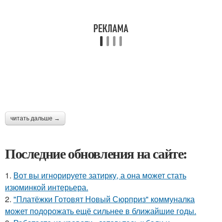
читать дальше →
Последние обновления на сайте:
1.
Вот вы игнорируете затирку, а она может стать
изюминкой интерьера.
2.
"Платёжки Готовят Новый Сюрприз" коммуналка
может подорожать ещё сильнее в ближайшие годы.