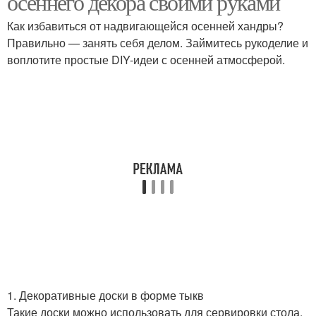
осеннего декора своими руками
Как избавиться от надвигающейся осенней хандры?
Правильно — занять себя делом. Займитесь рукоделие и
воплотите простые DIY-идеи с осенней атмосферой.
1. Декоративные доски в форме тыкв
Такие доски можно использовать для сервировки стола,