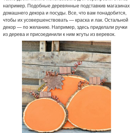
например. Подобные деревянные подставкив магазинах
домашнего декора и посуды. Все, что вам понадобится,
чтобы их усовершенствовать — краска и лак. Остальной
декор — по желанию. Например, здесь приделали ручки
из дерева и присоединили к ним жгуты из веревок.