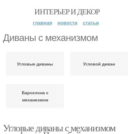
ИНТЕРЬЕР И ДЕКОР
главная
новости
статьи
Диваны с механизмом
Угловые диваны
Угловой диван
Барселона с
механизмом
Угловые диваны с механизмом