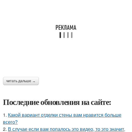
читать дальше →
Последние обновления на сайте:
1.
Какой вариант отделки стены вам нравится больше
всего?
2.
В случае если вам попалось это видео, то это значит,