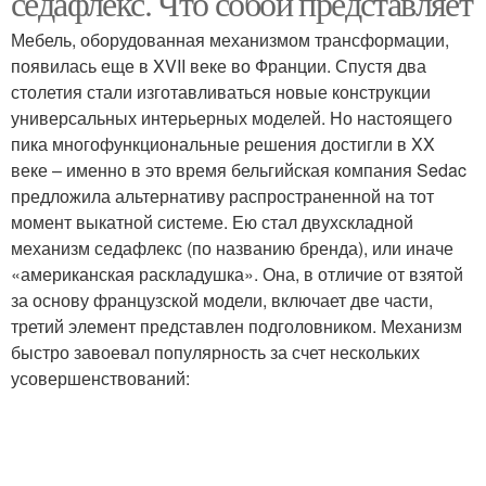
седафлекс. Что собой представляет
Мебель, оборудованная механизмом трансформации,
появилась еще в XVII веке во Франции. Спустя два
столетия стали изготавливаться новые конструкции
универсальных интерьерных моделей. Но настоящего
пика многофункциональные решения достигли в XX
веке – именно в это время бельгийская компания Sedac
предложила альтернативу распространенной на тот
момент выкатной системе. Ею стал двухскладной
механизм седафлекс (по названию бренда), или иначе
«американская раскладушка». Она, в отличие от взятой
за основу французской модели, включает две части,
третий элемент представлен подголовником. Механизм
быстро завоевал популярность за счет нескольких
усовершенствований: