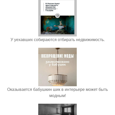
У уехавших собираются отбирать недвижимость.
Оказывается бабушкин шик в интерьере может быть
модным!