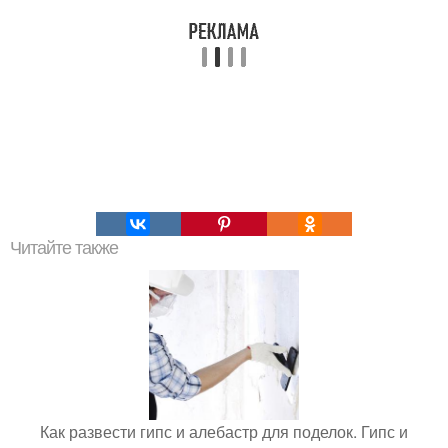
Читайте также
Как развести гипс и алебастр для поделок. Гипс и