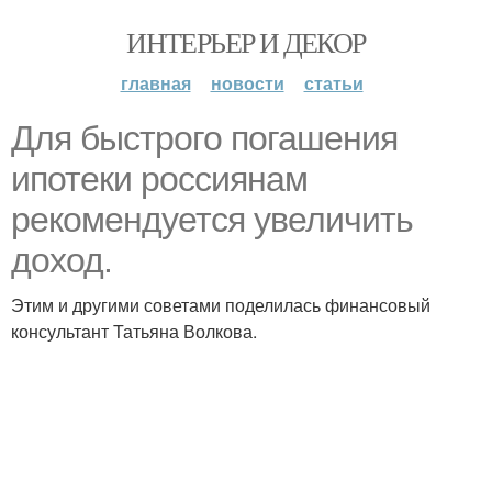
ИНТЕРЬЕР И ДЕКОР
главная
новости
статьи
Для быстрого погашения
ипотеки россиянам
рекомендуется увеличить
доход.
Этим и другими советами поделилась финансовый
консультант Татьяна Волкова.