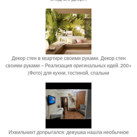
Декор стен в квартире своими руками. Декор стен
своими руками – Реализация оригинальных идей. 200+
(Фото) для кухни, гостиной, спальни
Ихвильнихт допрыгался: девушка нашла необычное