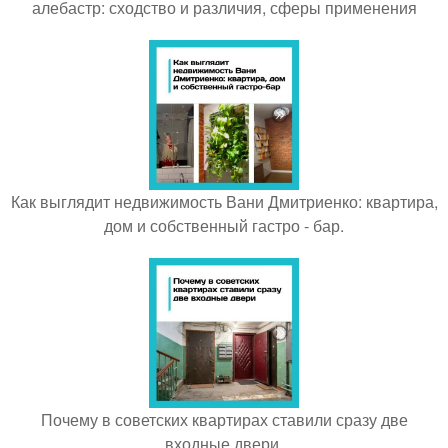
алебастр: сходство и различия, сферы применения
Как выглядит недвижимость Вани Дмитриенко: квартира,
дом и собственный гастро - бар.
Почему в советских квартирах ставили сразу две
входные двери.