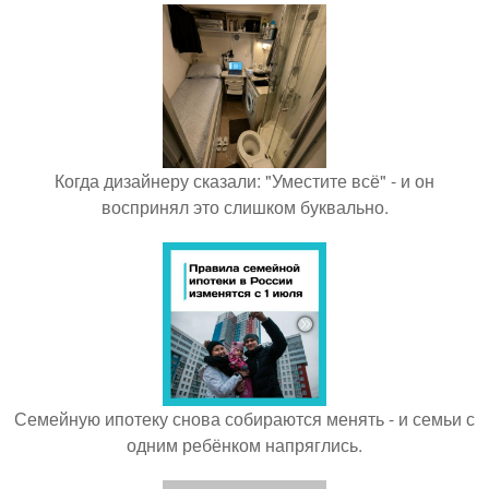
Когда дизайнеру сказали: "Уместите всё" - и он
воспринял это слишком буквально.
Семейную ипотеку снова собираются менять - и семьи с
одним ребёнком напряглись.