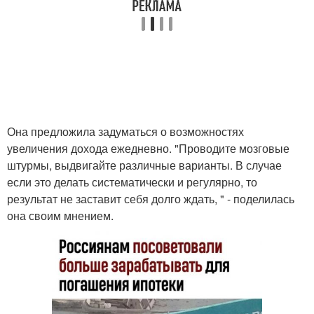
Она предложила задуматься о возможностях
увеличения дохода ежедневно. "Проводите мозговые
штурмы, выдвигайте различные варианты. В случае
если это делать систематически и регулярно, то
результат не заставит себя долго ждать, " - поделилась
она своим мнением.