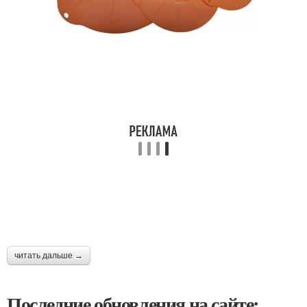
читать дальше →
Последние обновления на сайте: