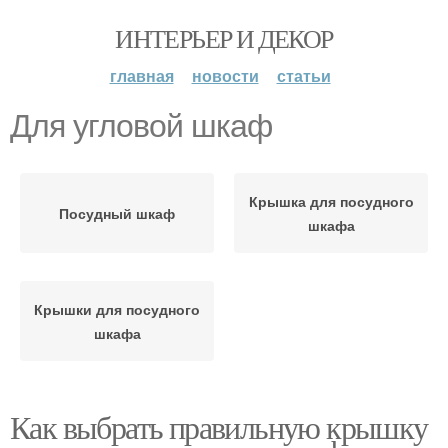
ИНТЕРЬЕР И ДЕКОР
главная
новости
статьи
Для угловой шкаф
Крышка для посудного
Посудный шкаф
шкафа
Крышки для посудного
шкафа
Как выбрать правильную крышку