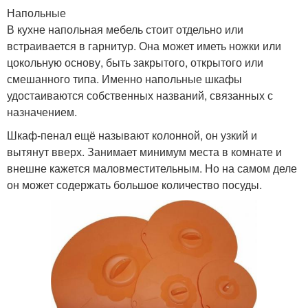
Напольные
В кухне напольная мебель стоит отдельно или
встраивается в гарнитур. Она может иметь ножки или
цокольную основу, быть закрытого, открытого или
смешанного типа. Именно напольные шкафы
удостаиваются собственных названий, связанных с
назначением.
Шкаф-пенал ещё называют колонной, он узкий и
вытянут вверх. Занимает минимум места в комнате и
внешне кажется маловместительным. Но на самом деле
он может содержать большое количество посуды.