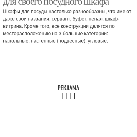
для своего посудного шкафа
Шкафы для посуды настолько разнообразны, что имеют
даже свои названия: сервант, буфет, пенал, шкаф-
витрина. Кроме того, все конструкции делятся по
месторасположению на 3 большие категории:
напольные, настенные (подвесные), угловые.