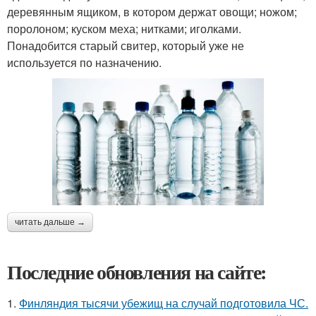
деревянным ящиком, в котором держат овощи; ножом;
поролоном; куском меха; нитками; иголками.
Понадобится старый свитер, который уже не
используется по назначению.
читать дальше →
Последние обновления на сайте:
1.
Финляндия тысячи убежищ на случай подготовила ЧС.