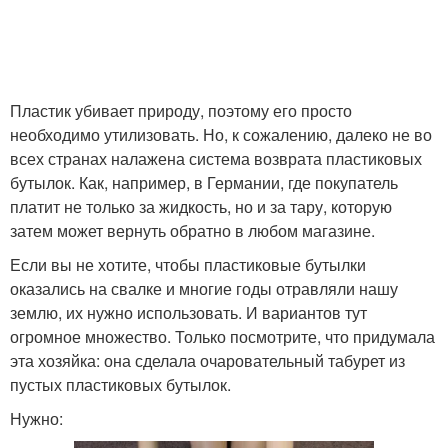
Пластик убивает природу, поэтому его просто
необходимо утилизовать. Но, к сожалению, далеко не во
всех странах налажена система возврата пластиковых
бутылок. Как, например, в Германии, где покупатель
платит не только за жидкость, но и за тару, которую
затем может вернуть обратно в любом магазине.
Если вы не хотите, чтобы пластиковые бутылки
оказались на свалке и многие годы отравляли нашу
землю, их нужно использовать. И вариантов тут
огромное множество. Только посмотрите, что придумала
эта хозяйка: она сделала очаровательный табурет из
пустых пластиковых бутылок.
Нужно: