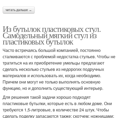
читать дальше →
Из бутылок пластиковых стул.
Самодельный мягкий стул из
пластиковых бутылок
Часто встречаясь большой компанией, постоянно
сталкиваются с проблемой недостатка стульев. Чтобы не
тратиться на их приобретение умельцы предлагают
сделать несколько стульев из недорогих подручных
материалов и использовать их, когда необходимо.
Причем они могут не только выполнять основную
функцию, но и дополнить существующий интерьер.
Для решения такой задачи хорошо подходят
пластиковые бутылки, которые есть в любом доме. Они
требуются 1,5-литровые, в количестве 24 штук. Чтобы
сделать поделку запасаются также: скотчем; ножницами;