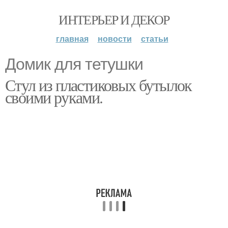
ИНТЕРЬЕР И ДЕКОР
главная
новости
статьи
Домик для тетушки
Стул из пластиковых бутылок
своими руками.