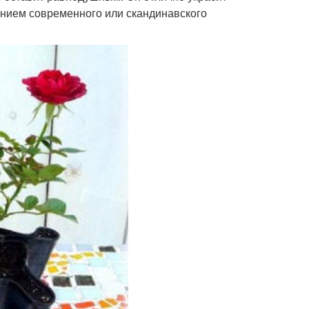
нением современного или скандинавского