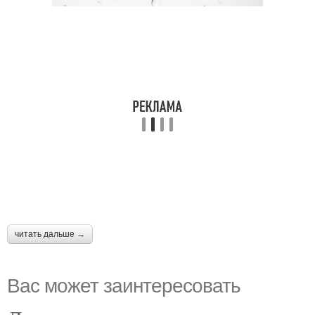
читать дальше →
Вас может заинтересовать