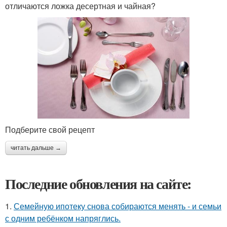
отличаются ложка десертная и чайная?
Подберите свой рецепт
читать дальше →
Последние обновления на сайте:
1.
Семейную ипотеку снова собираются менять - и семьи
с одним ребёнком напряглись.