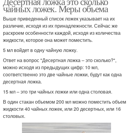
Десертная ложка это сколько
чайных ложек. Меры объема
Выше приведенный список ложек указывает на их
различие, исходя из их принадлежности. Сейчас же
раскроем особенности каждой, исходя из количества
жидкости, которое она может поместить.
5 мл войдет в одну чайную ложку.
Ответ на вопрос "Десертная ложка – это сколько?",
можно исходя из предыдущих цифр: 10 мл,
соответственно это две чайные ложки, будут как одна
десертная ложка.
15 мл – это три чайных ложки или одна столовая.
В один стакан объемом 200 мл можно поместить объем
жидкости 40 чайных ложек, или 20 десертных, или 16
столовых.