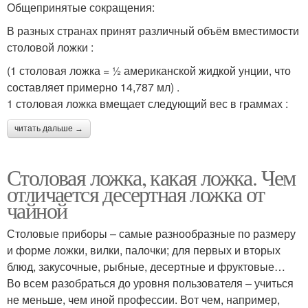
Общепринятые сокращения:
В разных странах принят различный объём вместимости
столовой ложки :
(1 столовая ложка = ½ американской жидкой унции, что
составляет примерно 14,787 мл) .
1 столовая ложка вмещает следующий вес в граммах :
читать дальше →
Столовая ложка, какая ложка. Чем
отличается десертная ложка от
чайной
Столовые приборы – самые разнообразные по размеру
и форме ложки, вилки, палочки; для первых и вторых
блюд, закусочные, рыбные, десертные и фруктовые…
Во всем разобраться до уровня пользователя – учиться
не меньше, чем иной профессии. Вот чем, например,