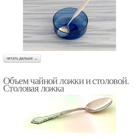
читать дальше →
Объем чайной ложки и столовой.
Столовая ложка