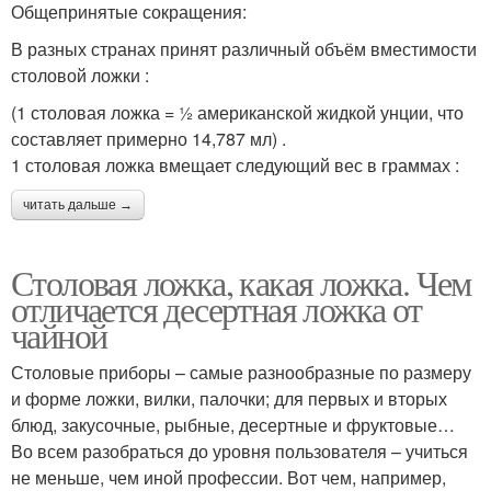
Общепринятые сокращения:
В разных странах принят различный объём вместимости
столовой ложки :
(1 столовая ложка = ½ американской жидкой унции, что
составляет примерно 14,787 мл) .
1 столовая ложка вмещает следующий вес в граммах :
читать дальше →
Столовая ложка, какая ложка. Чем
отличается десертная ложка от
чайной
Столовые приборы – самые разнообразные по размеру
и форме ложки, вилки, палочки; для первых и вторых
блюд, закусочные, рыбные, десертные и фруктовые…
Во всем разобраться до уровня пользователя – учиться
не меньше, чем иной профессии. Вот чем, например,