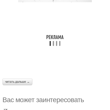
читать дальше →
Вас может заинтересовать