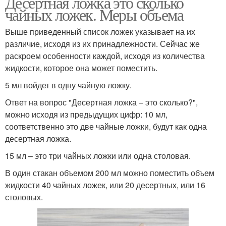
Десертная ложка это сколько
чайных ложек. Меры объема
Выше приведенный список ложек указывает на их
различие, исходя из их принадлежности. Сейчас же
раскроем особенности каждой, исходя из количества
жидкости, которое она может поместить.
5 мл войдет в одну чайную ложку.
Ответ на вопрос "Десертная ложка – это сколько?",
можно исходя из предыдущих цифр: 10 мл,
соответственно это две чайные ложки, будут как одна
десертная ложка.
15 мл – это три чайных ложки или одна столовая.
В один стакан объемом 200 мл можно поместить объем
жидкости 40 чайных ложек, или 20 десертных, или 16
столовых.