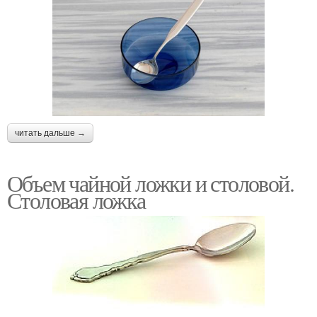
читать дальше →
Объем чайной ложки и столовой.
Столовая ложка