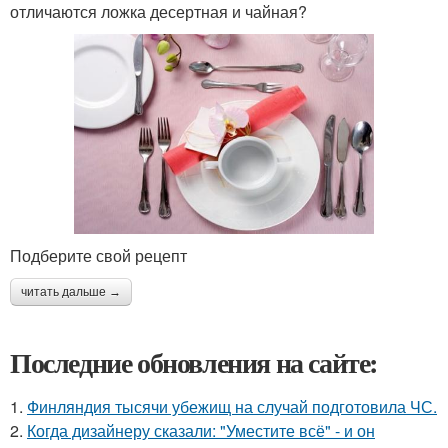
отличаются ложка десертная и чайная?
Подберите свой рецепт
читать дальше →
Последние обновления на сайте:
1.
Финляндия тысячи убежищ на случай подготовила ЧС.
2.
Когда дизайнеру сказали: "Уместите всё" - и он